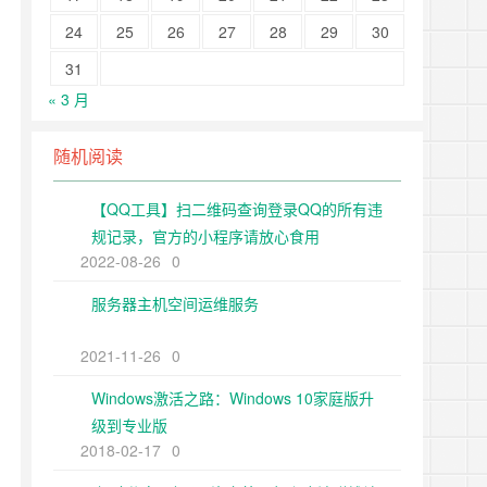
24
25
26
27
28
29
30
31
« 3 月
随机阅读
【QQ工具】扫二维码查询登录QQ的所有违
规记录，官方的小程序请放心食用
2022-08-26
0
服务器主机空间运维服务
2021-11-26
0
Windows激活之路：Windows 10家庭版升
级到专业版
2018-02-17
0