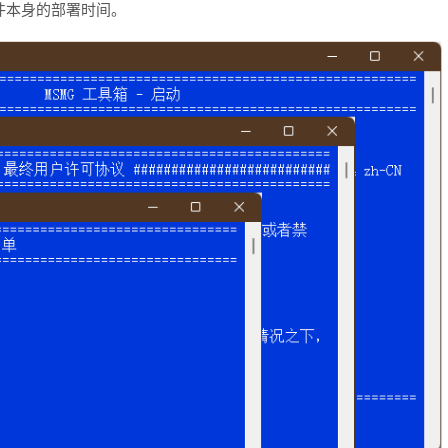
件本身的部署时间。