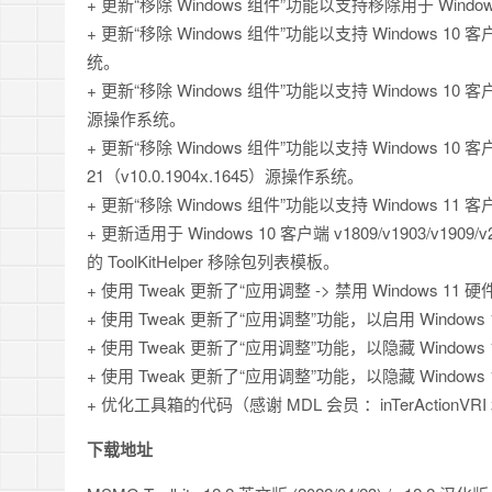
+ 更新“移除 Windows 组件”功能以支持移除用于 Win
+ 更新“移除 Windows 组件”功能以支持 Windows 10 客户端 v
统。
+ 更新“移除 Windows 组件”功能以支持 Windows 10 客户端 v
源操作系统。
+ 更新“移除 Windows 组件”功能以支持 Windows 10 客户端 v
21（v10.0.1904x.1645）源操作系统。
+ 更新“移除 Windows 组件”功能以支持 Windows 11 客户端
+ 更新适用于 Windows 10 客户端 v1809/v1903/v1909/
的 ToolKitHelper 移除包列表模板。
+ 使用 Tweak 更新了“应用调整 -> 禁用 Window
+ 使用 Tweak 更新了“应用调整”功能，以启用 Windows
+ 使用 Tweak 更新了“应用调整”功能，以隐藏 Windows 
+ 使用 Tweak 更新了“应用调整”功能，以隐藏 Windo
+ 优化工具箱的代码（感谢 MDL 会员 ：inTerActionV
下载地址