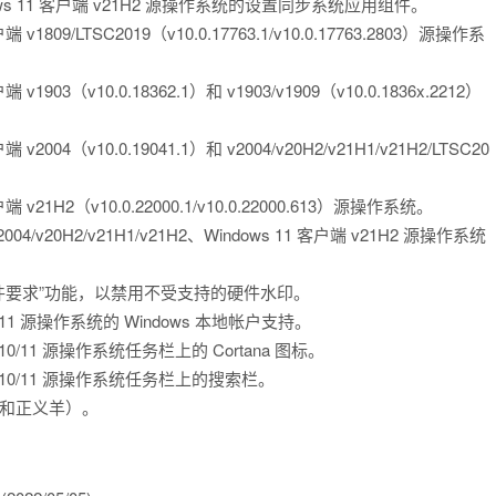
dows 11 客户端 v21H2 源操作系统的设置同步系统应用组件。
1809/LTSC2019（v10.0.17763.1/v10.0.17763.2803）源操作系
1903（v10.0.18362.1）和 v1903/v1909（v10.0.1836x.2212）
2004（v10.0.19041.1）和 v2004/v20H2/v21H1/v21H2/LTSC20
 v21H2（v10.0.22000.1/v10.0.22000.613）源操作系统。
v2004/v20H2/v21H1/v21H2、Windows 11 客户端 v21H2 源操作系统
s 11 硬件要求”功能，以禁用不受支持的硬件水印。
 11 源操作系统的 Windows 本地帐户支持。
10/11 源操作系统任务栏上的 Cortana 图标。
ws 10/11 源操作系统任务栏上的搜索栏。
RI 和正义羊）。