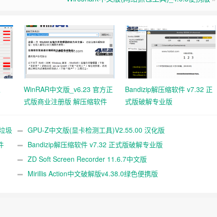
工
WinRAR中文版_v6.23 官方正
Bandizip解压缩软件 v7.32 正
式版商业注册版 解压缩软件
式版破解专业版
统垃圾
GPU-Z中文版(显卡检测工具)V2.55.00 汉化版
件
Bandizip解压缩软件 v7.32 正式版破解专业版
ZD Soft Screen Recorder 11.6.7中文版
Mirillis Action中文破解版v4.38.0绿色便携版