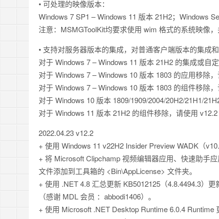
• 可处理的映像版本：
Windows 7 SP1 – Windows 11 版本 21H2；Windows Serv
注意：MSMGToolKit均要求使用 wim 格式的系统映
• 支持对服务器版本的集成，对普通客户端版本的集成
对于 Windows 7 – Windows 11 版本 21H2 的集成或
对于 Windows 7 – Windows 10 版本 1803 的应用移除，
对于 Windows 7 – Windows 10 版本 1803 的组件移除
对于 Windows 10 版本 1809/1909/2004/20H2/21H1
对于 Windows 11 版本 21H2 的组件移除，请使用 v12.2
2022.04.23 v12.2
+ 使用 Windows 11 v22H2 Insider Preview WAD
+ 将 Microsoft Clipchamp 视频编辑器应用、快速助
文件添加到工具箱的 <Bin\AppLicense> 文件夹。
+ 使用 .NET 4.8 汇总更新 KB5012125（4.8.4494.3）更新 Mi
（感谢 MDL 会员 ：abbodi1406）。
+ 使用 Microsoft .NET Desktop Runtime 6.0.4 Runtime