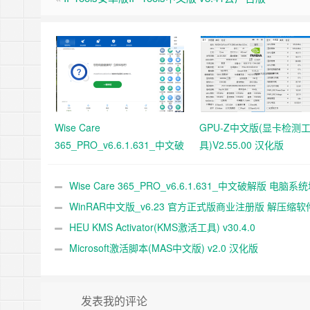
Wise Care
GPU-Z中文版(显卡检测
365_PRO_v6.6.1.631_中文破
具)V2.55.00 汉化版
解版 电脑系统垃圾清理软件
Wise Care 365_PRO_v6.6.1.631_中文破解版 电脑系
清理软件
WinRAR中文版_v6.23 官方正式版商业注册版 解压缩软
HEU KMS Activator(KMS激活工具) v30.4.0
Microsoft激活脚本(MAS中文版) v2.0 汉化版
发表我的评论