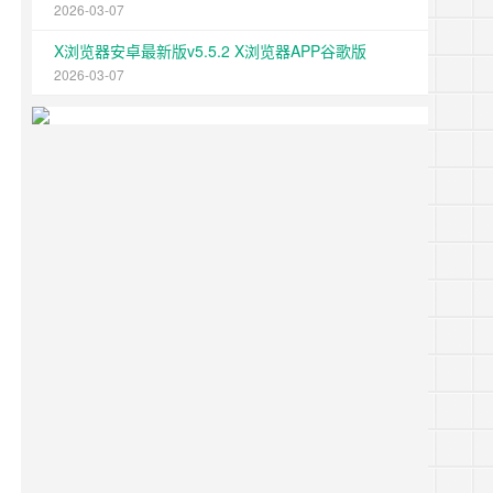
2026-03-07
X浏览器安卓最新版v5.5.2 X浏览器APP谷歌版
2026-03-07