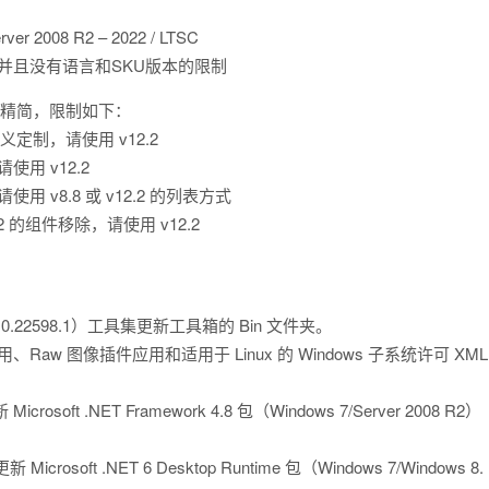
er 2008 R2 – 2022 / LTSC
像，并且没有语言和SKU版本的限制
和精简，限制如下：
自定义定制，请使用 v12.2
请使用 v12.2
，请使用 v8.8 或 v12.2 的列表方式
/21H2 的组件移除，请使用 v12.2
K（v10.0.22598.1）工具集更新工具箱的 Bin 文件夹。
手应用、Raw 图像插件应用和适用于 Linux 的 Windows 子系统许可 XML
crosoft .NET Framework 4.8 包（Windows 7/Server 2008 R2）
 更新 Microsoft .NET 6 Desktop Runtime 包（Windows 7/Windows 8.