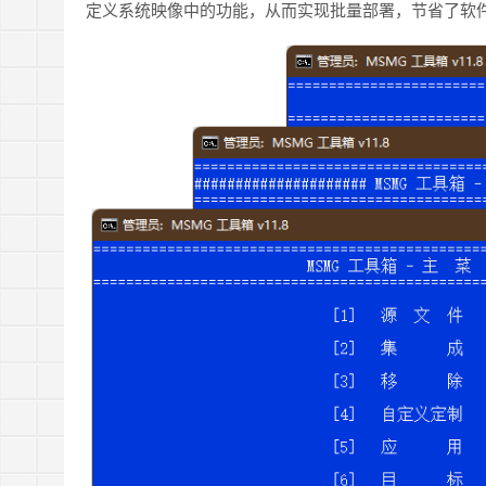
定义系统映像中的功能，从而实现批量部署，节省了软