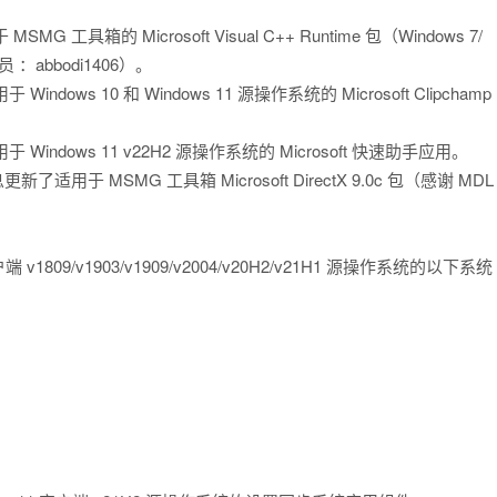
MSMG 工具箱的 Microsoft Visual C++ Runtime 包（Windows 7/
会员 ：abbodi1406）。
dows 10 和 Windows 11 源操作系统的 Microsoft Clipchamp
 Windows 11 v22H2 源操作系统的 Microsoft 快速助手应用。
MSMG 工具箱 Microsoft DirectX 9.0c 包（感谢 MDL
 v1809/v1903/v1909/v2004/v20H2/v21H1 源操作系统的以下系统