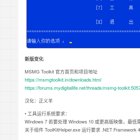
新版变化
MSMG Toolkit 官方首页和项目地址
https://msmgtoolkit.in/downloads.html
https://forums.mydigitallife.net/threads/msmg-toolkit.505
汉化：正义羊
• 工具运行系统要求：
Windows 7 若要处理 Windows 10 或更高版映像，最低需
关于组件 ToolKitHelper.exe 运行要求 .NET Framework