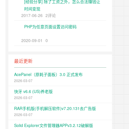
[经验分享] 除了工资之外，怎么合法赚钱让
时间变现
2017-06-26
2评论
PHP为任意页面设置访问密码
2020-09-01
0
最近更新
AcePanel（原耗子面板）3.0 正式发布
2026-03-07
快牙 v6.6 (US)养老版
2026-03-07
RAR手机版(手机解压软件)v7.20.131去广告版
2026-03-07
Solid Explorer文件管理器APPv3.2.12破解版