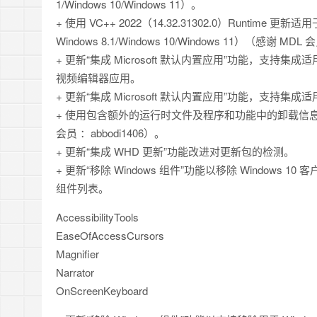
1/Windows 10/Windows 11）。
+ 使用 VC++ 2022（14.32.31302.0）Runtime 更新适用于 
Windows 8.1/Windows 10/Windows 11）（感谢 MDL 
+ 更新“集成 Microsoft 默认内置应用”功能，支持集成适用于 Win
视频编辑器应用。
+ 更新“集成 Microsoft 默认内置应用”功能，支持集成适用于
+ 使用包含额外的运行时文件及程序和功能中的卸载信息更新了适用于 
会员 ：abbodi1406）。
+ 更新“集成 WHD 更新”功能改进对更新包的检测。
+ 更新“移除 Windows 组件”功能以移除 Windows 10 客户端
组件列表。
AccessibilityTools
EaseOfAccessCursors
Magnifier
Narrator
OnScreenKeyboard