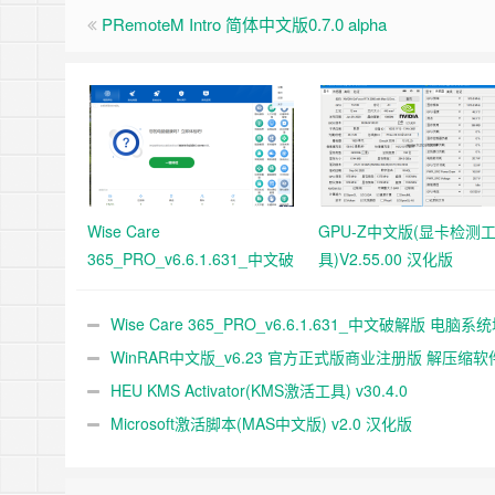
PRemoteM Intro 简体中文版0.7.0 alpha
Wise Care
GPU-Z中文版(显卡检测
365_PRO_v6.6.1.631_中文破
具)V2.55.00 汉化版
解版 电脑系统垃圾清理软件
Wise Care 365_PRO_v6.6.1.631_中文破解版 电脑系
清理软件
WinRAR中文版_v6.23 官方正式版商业注册版 解压缩软
HEU KMS Activator(KMS激活工具) v30.4.0
Microsoft激活脚本(MAS中文版) v2.0 汉化版