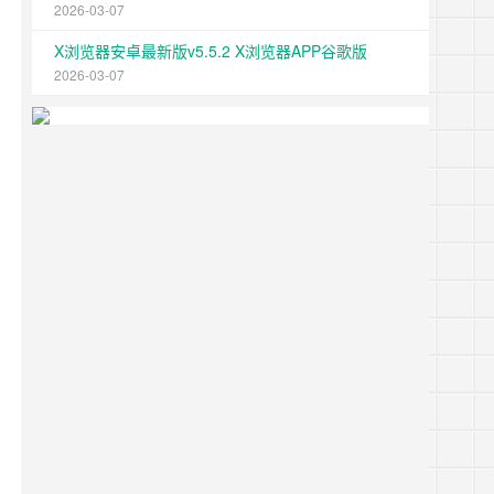
2026-03-07
X浏览器安卓最新版v5.5.2 X浏览器APP谷歌版
2026-03-07