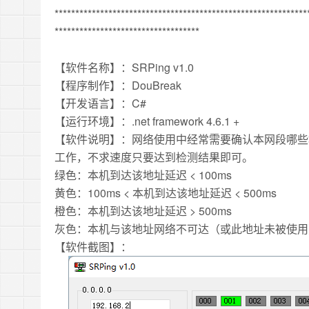
*************************************************************
***********************************
【软件名称】：SRPing v1.0
【程序制作】：DouBreak
【开发语言】：C#
【运行环境】：.net framework 4.6.1 +
【软件说明】：网络使用中经常需要确认本网段哪些
工作，不求速度只要达到检测结果即可。
绿色：本机到达该地址延迟 < 100ms
黄色：100ms < 本机到达该地址延迟 < 500ms
橙色：本机到达该地址延迟 > 500ms
灰色：本机与该地址网络不可达（或此地址未被使用
【软件截图】：