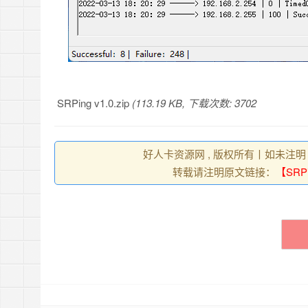
SRPing v1.0.zip
(113.19 KB, 下载次数: 3702
好人卡资源网 , 版权所有丨如未注明
转载请注明原文链接：
【SRP