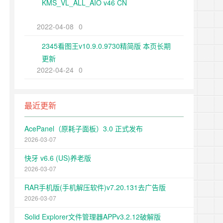
KMS_VL_ALL_AIO v46 CN
2022-04-08
0
2345看图王v10.9.0.9730精简版 本页长期
更新
2022-04-24
0
最近更新
AcePanel（原耗子面板）3.0 正式发布
2026-03-07
快牙 v6.6 (US)养老版
2026-03-07
RAR手机版(手机解压软件)v7.20.131去广告版
2026-03-07
Solid Explorer文件管理器APPv3.2.12破解版