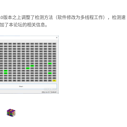
.0版本之上调整了检测方法（
软件修改为多线程工作），检测速
增加了本论坛的相关信息。