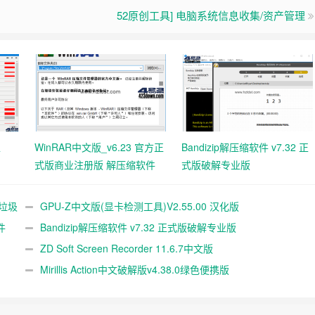
52原创工具] 电脑系统信息收集/资产管理
工
WinRAR中文版_v6.23 官方正
Bandizip解压缩软件 v7.32 正
式版商业注册版 解压缩软件
式版破解专业版
统垃圾
GPU-Z中文版(显卡检测工具)V2.55.00 汉化版
件
Bandizip解压缩软件 v7.32 正式版破解专业版
ZD Soft Screen Recorder 11.6.7中文版
Mirillis Action中文破解版v4.38.0绿色便携版