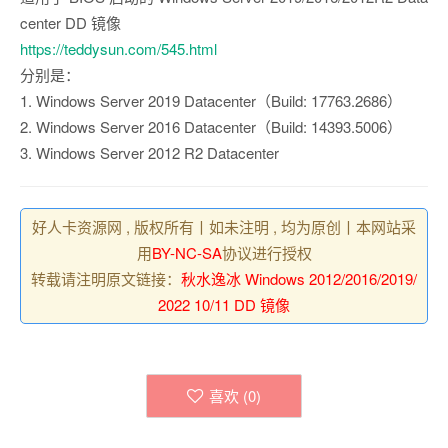
center DD 镜像
https://teddysun.com/545.html
分别是：
1. Windows Server 2019 Datacenter（Build: 17763.2686）
2. Windows Server 2016 Datacenter（Build: 14393.5006）
3. Windows Server 2012 R2 Datacenter
好人卡资源网 , 版权所有丨如未注明 , 均为原创丨本网站采
用
BY-NC-SA
协议进行授权
转载请注明原文链接：
秋水逸冰 Windows 2012/2016/2019/
2022 10/11 DD 镜像
喜欢 (
0
)