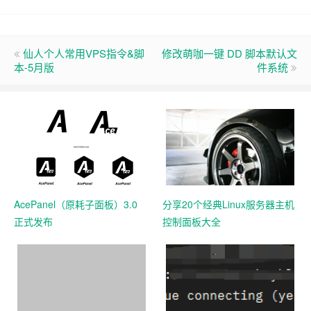
仙人个人常用VPS指令&脚
修改萌咖一键 DD 脚本默认文
本-5月版
件系统
AcePanel（原耗子面板）3.0
分享20个经典Linux服务器主机
正式发布
控制面板大全