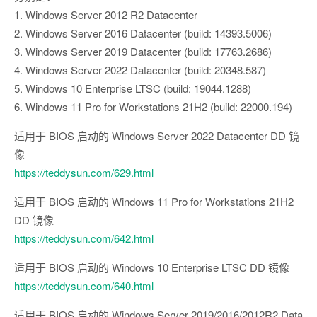
1. Windows Server 2012 R2 Datacenter
2. Windows Server 2016 Datacenter (build: 14393.5006)
3. Windows Server 2019 Datacenter (build: 17763.2686)
4. Windows Server 2022 Datacenter (build: 20348.587)
5. Windows 10 Enterprise LTSC (build: 19044.1288)
6. Windows 11 Pro for Workstations 21H2 (build: 22000.194)
适用于 BIOS 启动的 Windows Server 2022 Datacenter DD 镜
像
https://teddysun.com/629.html
适用于 BIOS 启动的 Windows 11 Pro for Workstations 21H2
DD 镜像
https://teddysun.com/642.html
适用于 BIOS 启动的 Windows 10 Enterprise LTSC DD 镜像
https://teddysun.com/640.html
适用于 BIOS 启动的 Windows Server 2019/2016/2012R2 Data