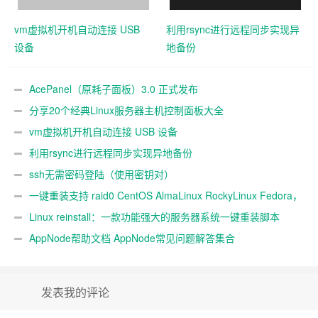
vm虚拟机开机自动连接 USB
利用rsync进行远程同步实现异
设备
地备份
AcePanel（原耗子面板）3.0 正式发布
分享20个经典Linux服务器主机控制面板大全
vm虚拟机开机自动连接 USB 设备
利用rsync进行远程同步实现异地备份
ssh无需密码登陆（使用密钥对）
一键重装支持 raid0 CentOS AlmaLinux RockyLinux Fedora，
不同系统互装
Linux reinstall：一款功能强大的服务器系统一键重装脚本
AppNode帮助文档 AppNode常见问题解答集合
发表我的评论