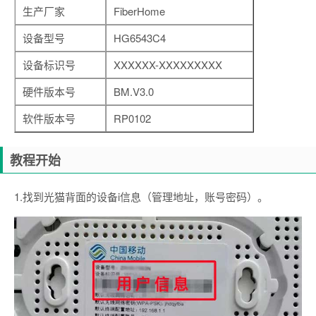
生产厂家
FiberHome
设备型号
HG6543C4
设备标识号
XXXXXX-XXXXXXXXX
硬件版本号
BM.V3.0
软件版本号
RP0102
教程开始
1.找到光猫背面的设备i信息（管理地址，账号密码）。