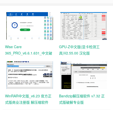
Wise Care
GPU-Z中文版(显卡检测工
365_PRO_v6.6.1.631_中文破
具)V2.55.00 汉化版
解版 电脑系统垃圾清理软件
WinRAR中文版_v6.23 官方正
Bandizip解压缩软件 v7.32 正
式版商业注册版 解压缩软件
式版破解专业版