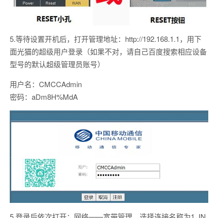
5.等待设置开机后，打开管理地址：http://192.168.1.1，用下
面光猫的超级用户登录（如果不对，请自己百度搜索相应设备
型号的默认超级管理员账号）
用户名：CMCCAdmin
密码：aDm8H%MdA
5.登录后依次打开：网络——宽带管理，选择连接名称为1_IN