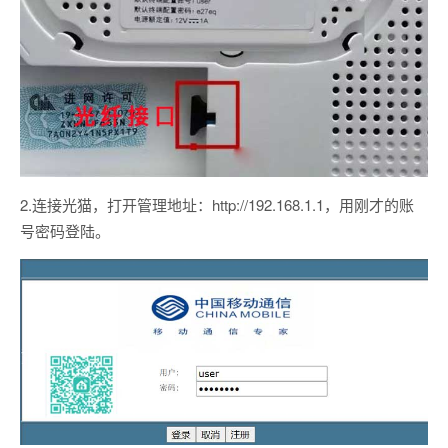
2.连接光猫，打开管理地址：http://192.168.1.1，用刚才的账
号密码登陆。