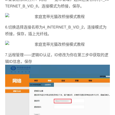
TERNET_B_VID_8，连接模式为桥接，保存。
6.切换选择连接名称为4_INTERNET_B_VID_2，连接模式为
桥接，保存，插上光纤线。
7.远程管理——逻辑ID认证，ID修改为你在第三步中获取的逻
辑ID信息，保存