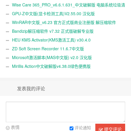
Wise Care 365_PRO_v6.6.1.631_中文破解版 电脑系统垃圾清
理软件
GPU-Z中文版(显卡检测工具)V2.55.00 汉化版
WinRAR中文版_v6.23 官方正式版商业注册版 解压缩软件
Bandizip解压缩软件 v7.32 正式版破解专业版
HEU KMS Activator(KMS激活工具) v30.4.0
ZD Soft Screen Recorder 11.6.7中文版
Microsoft激活脚本(MAS中文版) v2.0 汉化版
Mirillis Action中文破解版v4.38.0绿色便携版
发表我的评论
表情
评论通知
提交评论