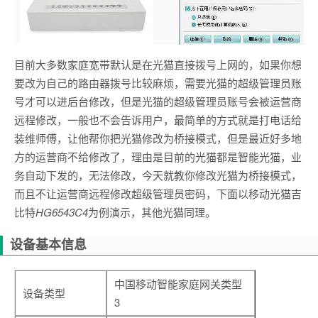
目前大多数家庭宽带默认是在光猫直接拨号上网的，如果你想
要改为自己的路由器拨号比较麻烦，需要光猫的超级管理员账
号才可以进后台修改，但是光猫的超级管理员账号会被运营商
远程修改，一般也不会告诉用户，最简单的方式就是打电话给
装维师傅，让他帮你把光猫修改为桥接模式，但是最近好多地
方的运营商不给修改了，理由是目前的光猫都是智能光猫，业
务自动下发的，无法修改，今天就教你修改光猫为桥接模式，
而且不让运营商远程修改超级管理员密码，下面以移动光猫吉
比特
HG6543C4
为例演示，其他光猫同理。
设备基本信息
中国移动智能家庭网关类型
设备类型
3