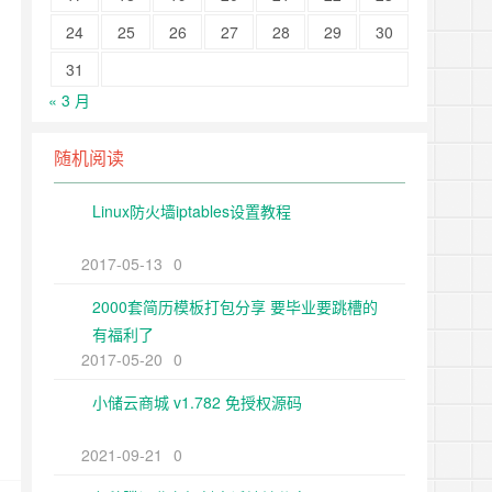
24
25
26
27
28
29
30
31
« 3 月
随机阅读
Linux防火墙iptables设置教程
2017-05-13
0
2000套简历模板打包分享 要毕业要跳槽的
有福利了
2017-05-20
0
小储云商城 v1.782 免授权源码
2021-09-21
0