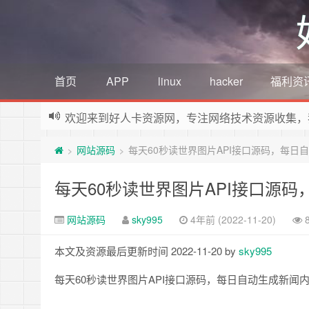
首页
APP
linux
hacker
福利资
欢迎来到好人卡资源网，专注网络技术资源收集，
网站源码
每天60秒读世界图片API接口源码，每日
>
>
每天60秒读世界图片API接口源
网站源码
sky995
4年前 (2022-11-20)
本文及资源最后更新时间 2022-11-20 by
sky995
每天60秒读世界图片API接口源码，每日自动生成新闻