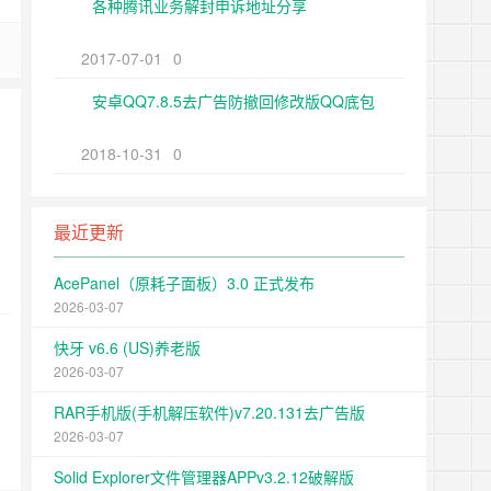
各种腾讯业务解封申诉地址分享
2017-07-01
0
安卓QQ7.8.5去广告防撤回修改版QQ底包
2018-10-31
0
最近更新
AcePanel（原耗子面板）3.0 正式发布
2026-03-07
快牙 v6.6 (US)养老版
2026-03-07
RAR手机版(手机解压软件)v7.20.131去广告版
2026-03-07
Solid Explorer文件管理器APPv3.2.12破解版