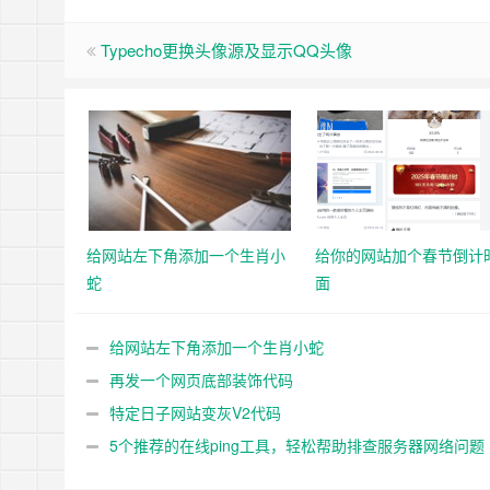
Typecho更换头像源及显示QQ头像
给网站左下角添加一个生肖小
给你的网站加个春节倒计
蛇
面
给网站左下角添加一个生肖小蛇
再发一个网页底部装饰代码
特定日子网站变灰V2代码
5个推荐的在线ping工具，轻松帮助排查服务器网络问题