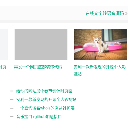
在线文字转语音源码
时页
再发一个网页底部装饰代码
安利一款新发现的开源个人影
视站
给你的网站加个春节倒计时页面
安利一款新发现的开源个人影视站
一个查询域名whois的浏览器扩展
音乐接口+github加速接口