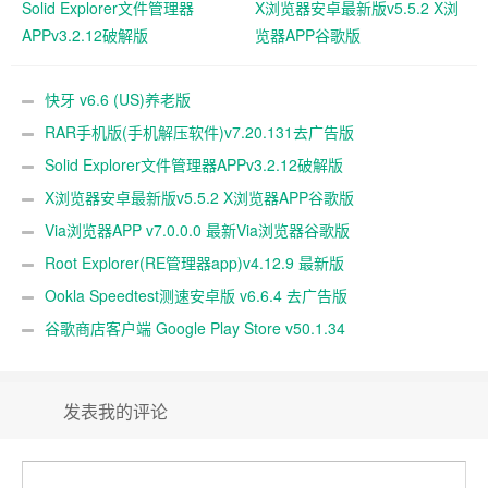
Solid Explorer文件管理器
X浏览器安卓最新版v5.5.2 X浏
APPv3.2.12破解版
览器APP谷歌版
快牙 v6.6 (US)养老版
RAR手机版(手机解压软件)v7.20.131去广告版
Solid Explorer文件管理器APPv3.2.12破解版
X浏览器安卓最新版v5.5.2 X浏览器APP谷歌版
Via浏览器APP v7.0.0.0 最新Via浏览器谷歌版
Root Explorer(RE管理器app)v4.12.9 最新版
Ookla Speedtest测速安卓版 v6.6.4 去广告版
谷歌商店客户端 Google Play Store v50.1.34
发表我的评论