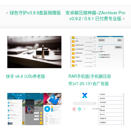
绿色守护v3.9.9直装捐赠版
安卓解压缩神器–ZArchiver Pro
v0.9.2 / 0.9.1 已付费专业版
快牙 v6.6 (US)养老版
RAR手机版(手机解压软
件)v7.20.131去广告版