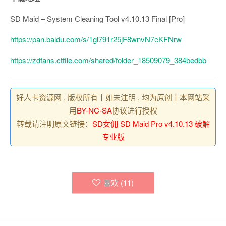
SD Maid – System Cleaning Tool v4.10.13 Final [Pro]
https://pan.baidu.com/s/1gl791r25jF8wnvN7eKFNrw
https://zdfans.ctfile.com/shared/folder_18509079_384bedbb
好人卡资源网 , 版权所有丨如未注明 , 均为原创丨本网站采
用
BY-NC-SA
协议进行授权
转载请注明原文链接：
SD女佣 SD Maid Pro v4.10.13 破解
专业版
喜欢 (
11
)