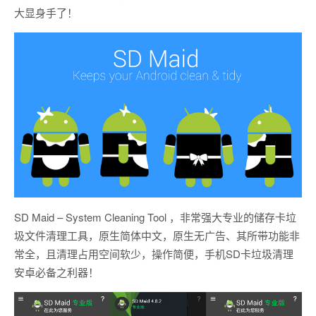
大显身手了！
SD Maid – System Cleaning Tool ，非常强大专业的储存卡垃
圾文件清理工具，原生简体中文，原生无广告、其所带功能非
常全，且清理占用空间软少，操作简便，手机SD卡垃圾清理
安卓必备之利器！