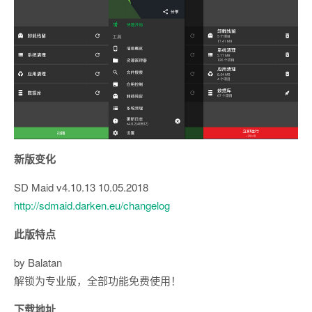
新版变化
SD Maid v4.10.13 10.05.2018
http://sdmaid.darken.eu/changelog
此版特点
by Balatan
解锁为专业版，全部功能免费使用！
下载地址