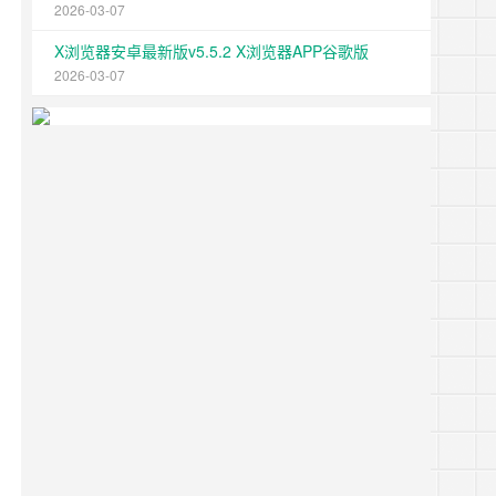
2026-03-07
X浏览器安卓最新版v5.5.2 X浏览器APP谷歌版
2026-03-07