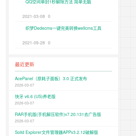
QQ空间单封1秒解除方法 简单无脑
2021-03-08
0
织梦Dedecms一键完美转换wellcms工具
2021-09-28
0
最近更新
AcePanel（原耗子面板）3.0 正式发布
2026-03-07
快牙 v6.6 (US)养老版
2026-03-07
RAR手机版(手机解压软件)v7.20.131去广告版
2026-03-07
Solid Explorer文件管理器APPv3.2.12破解版