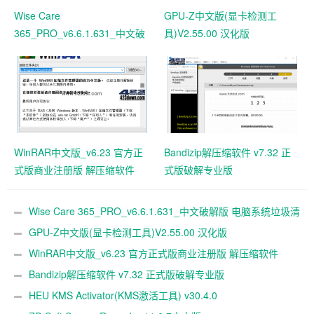
Wise Care
GPU-Z中文版(显卡检测工
365_PRO_v6.6.1.631_中文破
具)V2.55.00 汉化版
解版 电脑系统垃圾清理软件
WinRAR中文版_v6.23 官方正
Bandizip解压缩软件 v7.32 正
式版商业注册版 解压缩软件
式版破解专业版
Wise Care 365_PRO_v6.6.1.631_中文破解版 电脑系统垃圾清
理软件
GPU-Z中文版(显卡检测工具)V2.55.00 汉化版
WinRAR中文版_v6.23 官方正式版商业注册版 解压缩软件
Bandizip解压缩软件 v7.32 正式版破解专业版
HEU KMS Activator(KMS激活工具) v30.4.0