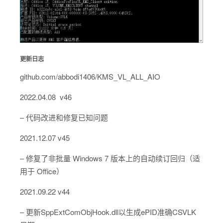
更新日志
github.com/abbodi1406/KMS_VL_ALL_AIO
2022.04.08 v46
– 代码改进和修复已知问题
2021.12.07 v45
– 修复了非批量 Windows 7 版本上的自动续订回归（适
用于 Office）
2021.09.22 v44
– 更新SppExtComObjHook.dll以生成ePID准确CSVLK