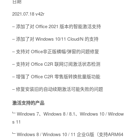
日期
2021.07.18 v42r
– 添加了对 Office 2021 版本的智能激活支持
– 添加了对 Windows 10/11 Cloud/N 的支持
– 支持对 Office非正版横幅/弹窗的问题修复
– 支持对 Office C2R 联网订阅激活状态检测
– 增强了 Office C2R 零售版转换批量版功能
– 修复安装旧的自动续期激活可能失败的问题
激活支持的产品
﹂Windows 7、Windows 8 / 8.1、Windows 10 / Window
s 11
﹂Windows 8 / Windows 10 / 11 企业G版（支持ARM64