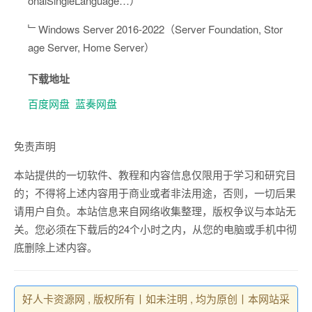
onalSingleLanguage…）
﹂Windows Server 2016-2022（Server Foundation, Stor
age Server, Home Server）
下载地址
百度网盘
蓝奏网盘
免责声明
本站提供的一切软件、教程和内容信息仅限用于学习和研究目
的；不得将上述内容用于商业或者非法用途，否则，一切后果
请用户自负。本站信息来自网络收集整理，版权争议与本站无
关。您必须在下载后的24个小时之内，从您的电脑或手机中彻
底删除上述内容。
好人卡资源网 , 版权所有丨如未注明 , 均为原创丨本网站采