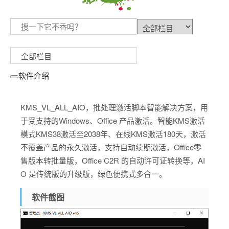
软件介绍
KMS_VL_ALL_AIO，批处理激活脚本智能解决方案，用
于受支持的Windows、Office 产品激活。智能KMS激活
模式KMS38激活至2038年、在线KMS激活180天，激活
不覆盖产品的永久激活，支持自动续期激活，Office零
售版本转批量版，Office C2R 的自动许可证转换等，AI
O 是传统版的升级版，绿色便携式多合一。
软件截图