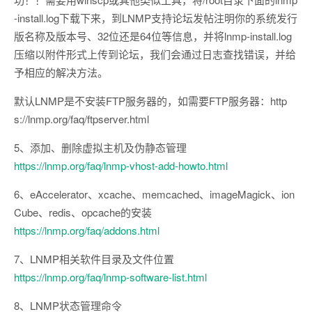
-install.log下载下来，到LNMP支持论坛发帖注明你的系统发行
版名称及版本号、32位还是64位等信息，并将lnmp-install.log
压缩以附件形式上传到论坛，我们会通过日志查找错误，并给
予相应的解决方法。
默认LNMP是不安装FTP服务器的，如需要FTP服务器：http
s://lnmp.org/faq/ftpserver.html
5、添加、删除虚拟主机及伪静态管理
https://lnmp.org/faq/lnmp-vhost-add-howto.html
6、eAccelerator、xcache、memcached、imageMagick、ion
Cube、redis、opcache的安装
https://lnmp.org/faq/addons.html
7、LNMP相关软件目录及文件位置
https://lnmp.org/faq/lnmp-software-list.html
8、LNMP状态管理命令