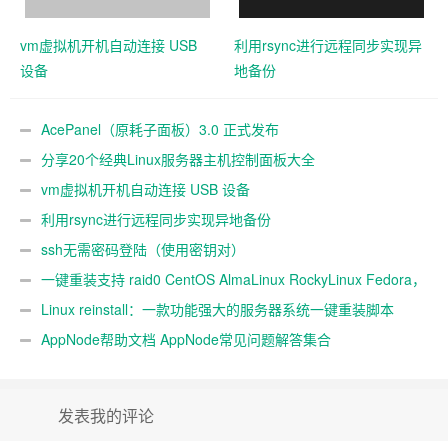
vm虚拟机开机自动连接 USB
利用rsync进行远程同步实现异
设备
地备份
AcePanel（原耗子面板）3.0 正式发布
分享20个经典Linux服务器主机控制面板大全
vm虚拟机开机自动连接 USB 设备
利用rsync进行远程同步实现异地备份
ssh无需密码登陆（使用密钥对）
一键重装支持 raid0 CentOS AlmaLinux RockyLinux Fedora，
不同系统互装
Linux reinstall：一款功能强大的服务器系统一键重装脚本
AppNode帮助文档 AppNode常见问题解答集合
发表我的评论