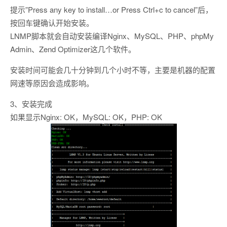
提示”Press any key to install…or Press Ctrl+c to cancel”后，
按回车键确认开始安装。
LNMP脚本就会自动安装编译Nginx、MySQL、PHP、phpMy
Admin、Zend Optimizer这几个软件。
安装时间可能会几十分钟到几个小时不等，主要是机器的配置
网速等原因会造成影响。
3、安装完成
如果显示Nginx: OK，MySQL: OK，PHP: OK