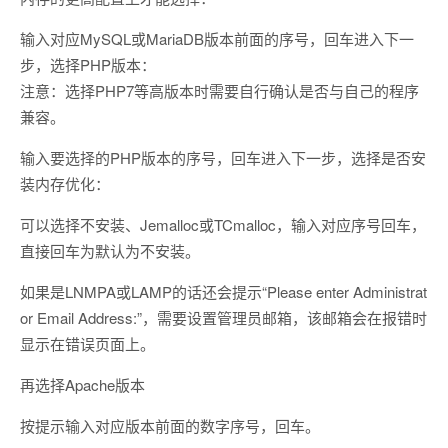
输入对应MySQL或MariaDB版本前面的序号，回车进入下一
步，选择PHP版本：
注意：选择PHP7等高版本时需要自行确认是否与自己的程序
兼容。
输入要选择的PHP版本的序号，回车进入下一步，选择是否安
装内存优化：
可以选择不安装、Jemalloc或TCmalloc，输入对应序号回车，
直接回车为默认为不安装。
如果是LNMPA或LAMP的话还会提示“Please enter Administrat
or Email Address:”，需要设置管理员邮箱，该邮箱会在报错时
显示在错误页面上。
再选择Apache版本
按提示输入对应版本前面的数字序号，回车。