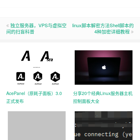
独立服务器，VPS与虚拟空
linux脚本解密方法Shell脚本的
间的扫盲科普
4种加密详细教程
AcePanel（原耗子面板）3.0
分享20个经典Linux服务器主机
正式发布
控制面板大全