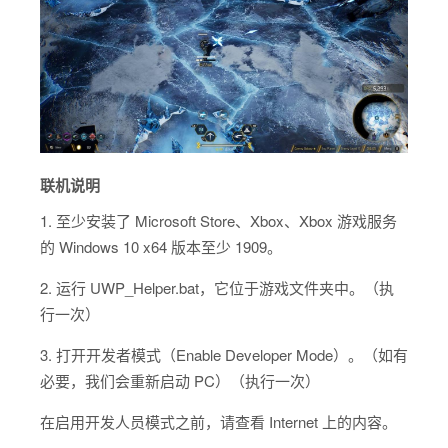
联机说明
1. 至少安装了 Microsoft Store、Xbox、Xbox 游戏服务
的 Windows 10 x64 版本至少 1909。
2. 运行 UWP_Helper.bat，它位于游戏文件夹中。（执
行一次）
3. 打开开发者模式（Enable Developer Mode）。（如有
必要，我们会重新启动 PC）（执行一次）
在启用开发人员模式之前，请查看 Internet 上的内容。