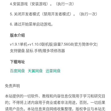
4.安装游戏（安装游戏）。（执行一次）
5. 关闭开发者模式（禁用开发者模式）。（执行一次）
6. 通过开始菜单启动游戏。
版本介绍
v1.9.1单机+v1.10.0联机版|容量7.56GB|官方简体中文|
支持键盘.鼠标.手柄|赠多项修改器
下载地址
百度网盘
天翼网盘
迅雷网盘
免责声明
本站提供的一切软件、教程和内容信息仅限用于学习和研究目
的；不得将上述内容用于商业或者非法用途，否则，一切后果
请用户自负。本站信息来自网络收集整理，版权争议与本站无