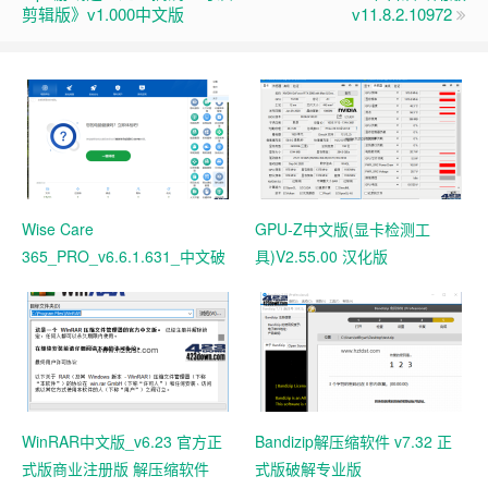
剪辑版》v1.000中文版
v11.8.2.10972
Wise Care
GPU-Z中文版(显卡检测工
365_PRO_v6.6.1.631_中文破
具)V2.55.00 汉化版
解版 电脑系统垃圾清理软件
WinRAR中文版_v6.23 官方正
Bandizip解压缩软件 v7.32 正
式版商业注册版 解压缩软件
式版破解专业版