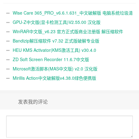
Wise Care 365_PRO_v6.6.1.631_中文破解版 电脑系统垃圾清
理软件
GPU-Z中文版(显卡检测工具)V2.55.00 汉化版
WinRAR中文版_v6.23 官方正式版商业注册版 解压缩软件
Bandizip解压缩软件 v7.32 正式版破解专业版
HEU KMS Activator(KMS激活工具) v30.4.0
ZD Soft Screen Recorder 11.6.7中文版
Microsoft激活脚本(MAS中文版) v2.0 汉化版
Mirillis Action中文破解版v4.38.0绿色便携版
发表我的评论