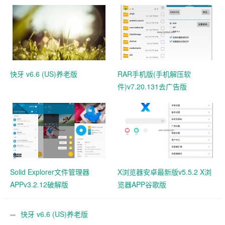
快牙 v6.6 (US)养老版
RAR手机版(手机解压软
件)v7.20.131去广告版
Solid Explorer文件管理器
X浏览器安卓最新版v5.5.2 X浏
APPv3.2.12破解版
览器APP谷歌版
快牙 v6.6 (US)养老版