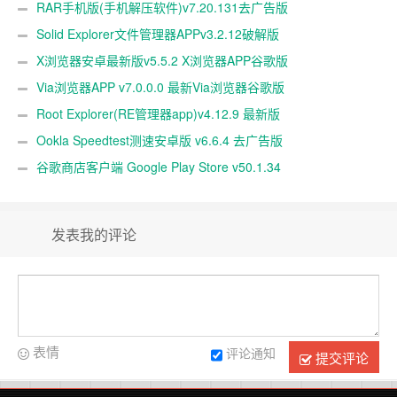
RAR手机版(手机解压软件)v7.20.131去广告版
Solid Explorer文件管理器APPv3.2.12破解版
X浏览器安卓最新版v5.5.2 X浏览器APP谷歌版
Via浏览器APP v7.0.0.0 最新Via浏览器谷歌版
Root Explorer(RE管理器app)v4.12.9 最新版
Ookla Speedtest测速安卓版 v6.6.4 去广告版
谷歌商店客户端 Google Play Store v50.1.34
发表我的评论
表情
评论通知
提交评论