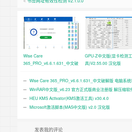
书签网址有效性检测 v2.1.0.0
Wise Care
GPU-Z中文版(显卡检测
365_PRO_v6.6.1.631_中文破
具)V2.55.00 汉化版
解版 电脑系统垃圾清理软件
Wise Care 365_PRO_v6.6.1.631_中文破解版 电脑系
清理软件
WinRAR中文版_v6.23 官方正式版商业注册版 解压缩软
HEU KMS Activator(KMS激活工具) v30.4.0
Microsoft激活脚本(MAS中文版) v2.0 汉化版
发表我的评论