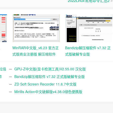
2022Linux常用命令汇总2
工
WinRAR中文版_v6.23 官方正
Bandizip解压缩软件 v7.32 正
式版商业注册版 解压缩软件
式版破解专业版
统垃圾
GPU-Z中文版(显卡检测工具)V2.55.00 汉化版
件
Bandizip解压缩软件 v7.32 正式版破解专业版
ZD Soft Screen Recorder 11.6.7中文版
Mirillis Action中文破解版v4.38.0绿色便携版