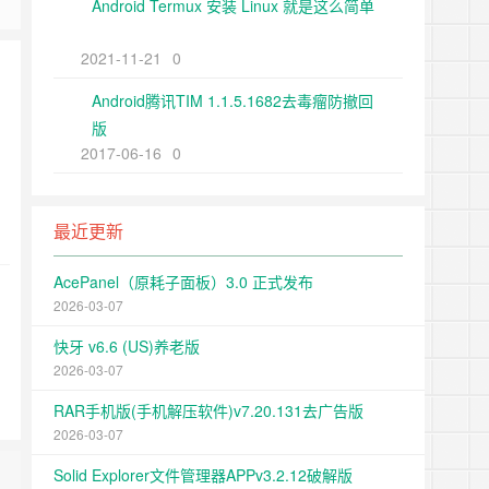
Android Termux 安装 Linux 就是这么简单
2021-11-21
0
Android腾讯TIM 1.1.5.1682去毒瘤防撤回
版
2017-06-16
0
最近更新
AcePanel（原耗子面板）3.0 正式发布
2026-03-07
快牙 v6.6 (US)养老版
2026-03-07
RAR手机版(手机解压软件)v7.20.131去广告版
2026-03-07
Solid Explorer文件管理器APPv3.2.12破解版