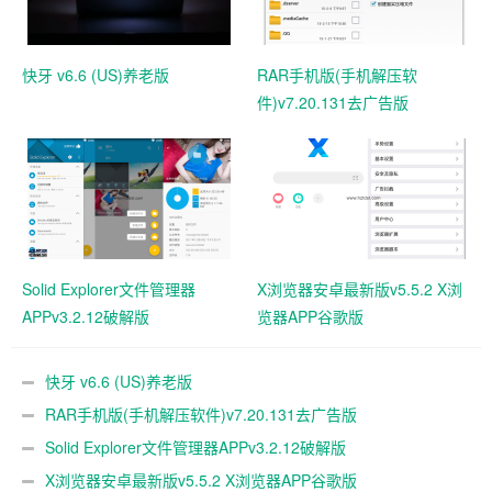
快牙 v6.6 (US)养老版
RAR手机版(手机解压软
件)v7.20.131去广告版
Solid Explorer文件管理器
X浏览器安卓最新版v5.5.2 X浏
APPv3.2.12破解版
览器APP谷歌版
快牙 v6.6 (US)养老版
RAR手机版(手机解压软件)v7.20.131去广告版
Solid Explorer文件管理器APPv3.2.12破解版
X浏览器安卓最新版v5.5.2 X浏览器APP谷歌版