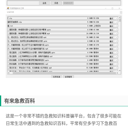
有来急救百科
这是一个非常不错的急救知识科普骗平台，包含了很多可能在
日常生活中遇到的急救知识百科，平常有空多学习下急救百