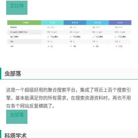
艾比特
虫部落
这是一个超级好用的聚合搜索平台，集成了将近上百个搜索引
擎，基本能满足你的所有需求，在搜索资源资料时，再也不用
在各个网站反复横跳了。
虫部落
科塔学术