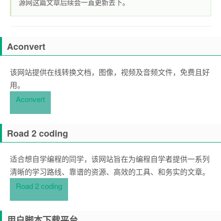
源网这篇文章后续会一直更新去下。
Aconvert
该网站提供在线转换文档，图像，视频及音频文件，免费且好
用。
Aconvert
Road 2 coding
适合想自学编程的同学，该网站旨在为编程自学者提供一系列
清晰的学习路线、靠谱的资源、高效的工具、和务实的文章。
Road 2 coding
用户脚本下载平台