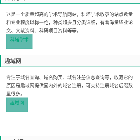
这是一个质量超高的学术导航网站，科塔学术收录的站点数量
和专业程度堪称一绝，种类超多且分类详细，有着海量毕业论
文、文献资料、科研项目资料等等。
科塔学术
趣域网
专注于域名查询、域名购买、域名注册信息查询等，收藏它的
原因是趣域网提供国内外的域名注册，可支持注册域名后缀数
量很多。
趣域网