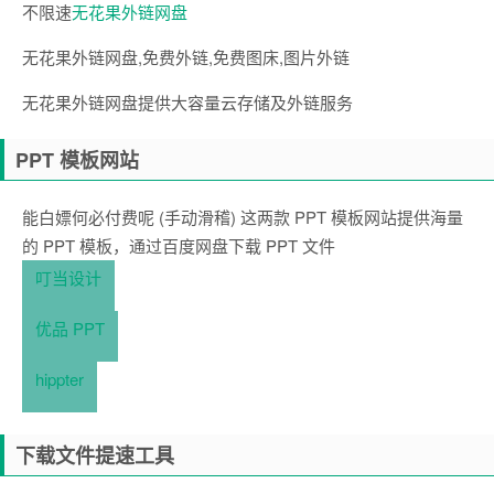
不限速
无花果外链网盘
无花果外链网盘,免费外链,免费图床,图片外链
无花果外链网盘提供大容量云存储及外链服务
PPT 模板网站
能白嫖何必付费呢 (手动滑稽) 这两款 PPT 模板网站提供海量
的 PPT 模板，通过百度网盘下载 PPT 文件
叮当设计
优品 PPT
hippter
下载文件提速工具