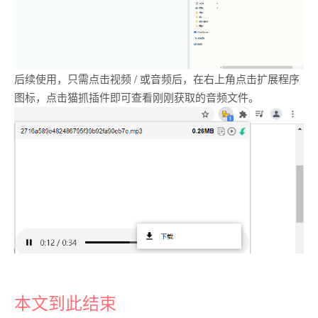
后续使用，只需点击视频 / 或音频后，在右上角点击扩展程序
图标，点击猫抓插件即可查看刚刚获取的音频文件。
本文到此结束