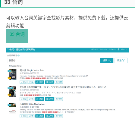
33 台词
可以输入台词关键字查找影片素材，提供免费下载，还提供云
剪辑功能
33 台词