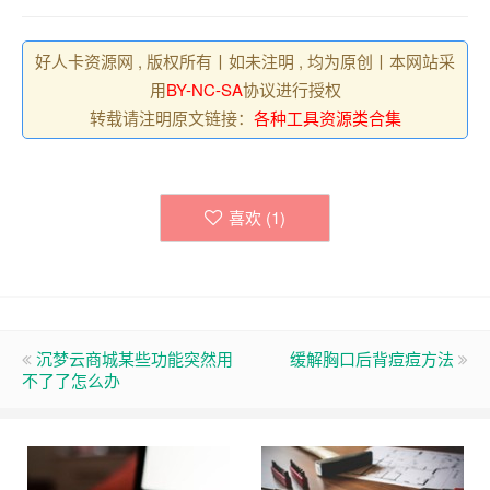
好人卡资源网 , 版权所有丨如未注明 , 均为原创丨本网站采
用
BY-NC-SA
协议进行授权
转载请注明原文链接：
各种工具资源类合集
喜欢 (
1
)
沉梦云商城某些功能突然用
缓解胸口后背痘痘方法
不了了怎么办