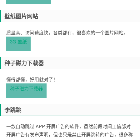
壁纸图片网站
质量高、访问速度快，各类都有，很喜欢的一个图片网站。
3G 壁纸
种子磁力下载器
懂得都懂，好用就对了！
种子磁力下载器
李跳跳
一款自动跳过 APP 开屏广告的软件，虽然前段时间工信部对
开屏广告有发布声明，但也只是禁止开屏跳转的广告，很多称