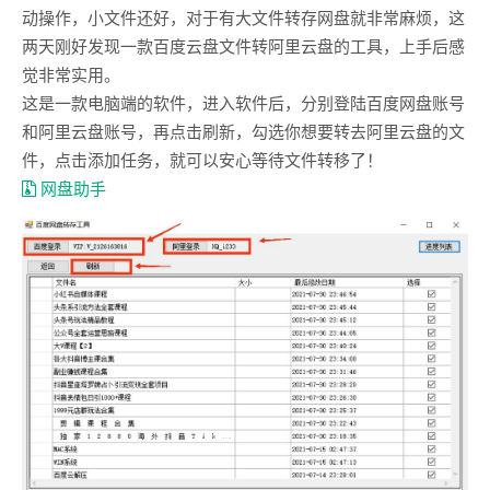
动操作，小文件还好，对于有大文件转存网盘就非常麻烦，这
两天刚好发现一款百度云盘文件转阿里云盘的工具，上手后感
觉非常实用。
这是一款电脑端的软件，进入软件后，分别登陆百度网盘账号
和阿里云盘账号，再点击刷新，勾选你想要转去阿里云盘的文
件，点击添加任务，就可以安心等待文件转移了！
网盘助手