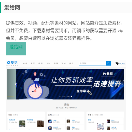
爱给网
提供音效、视频、配乐等素材的网站，网站简介是免费素材，
但并不免费，下载素材需要铜币，而铜币的获取需要开通 vip
会员，想要白嫖可以在浏览器安装猫抓插件。
爱给网