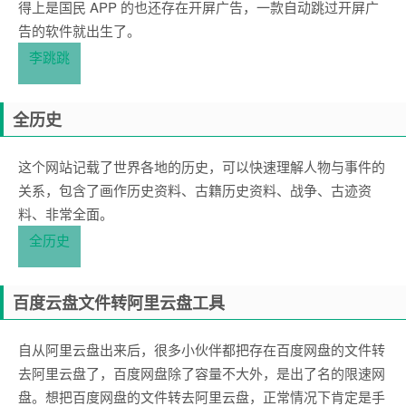
得上是国民 APP 的也还存在开屏广告，一款自动跳过开屏广
告的软件就出生了。
李跳跳
全历史
这个网站记载了世界各地的历史，可以快速理解人物与事件的
关系，包含了画作历史资料、古籍历史资料、战争、古迹资
料、非常全面。
全历史
百度云盘文件转阿里云盘工具
自从阿里云盘出来后，很多小伙伴都把存在百度网盘的文件转
去阿里云盘了，百度网盘除了容量不大外，是出了名的限速网
盘。想把百度网盘的文件转去阿里云盘，正常情况下肯定是手