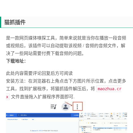
猫抓插件
是一款网页媒体嗅探工具，简单来说就是当你在播放一段音频
或视频后，该插件可以自动提取该视频 / 音频的音频文件，解
决了一些网站需要付费下载音频的问题。
下载地址：
此处内容需要评论回复后方可阅读
安装方法：在浏览器右上角点击下方图片所示位置，点击更多
工具，找到扩展程序，将猫抓插件解压后，将
maozhua.cr
文件直接拖入扩展程序界面即可.
x