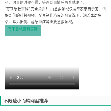
科，遇事的时候不慌，等遇到事情后再看就晚了。
“有来急救百科” 完全免费！ 由急救领域权威专家亲自示范、讲
解到位的科普视频，配套制作精良的图文说明，涵盖家庭生
活、常见损伤、危急重症等重要急救领域。
有来急救百科官网
不限速小而精网盘推荐