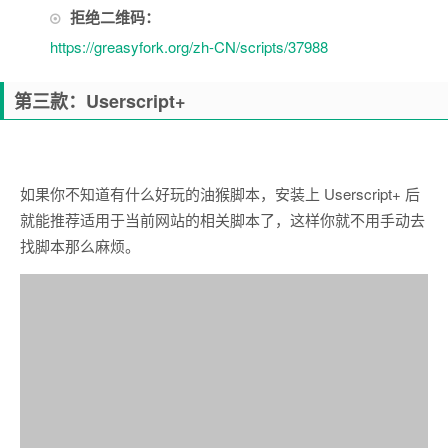
拒绝二维码：
https://greasyfork.org/zh-CN/scripts/37988
第三款：Userscript+
如果你不知道有什么好玩的油猴脚本，安装上 Userscript+ 后
就能推荐适用于当前网站的相关脚本了，这样你就不用手动去
找脚本那么麻烦。