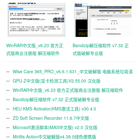
解版 电脑系统垃圾清理软件
WinRAR中文版_v6.23 官方正
Bandizip解压缩软件 v7.32 正
式版商业注册版 解压缩软件
式版破解专业版
Wise Care 365_PRO_v6.6.1.631_中文破解版 电脑系统垃圾清
理软件
GPU-Z中文版(显卡检测工具)V2.55.00 汉化版
WinRAR中文版_v6.23 官方正式版商业注册版 解压缩软件
Bandizip解压缩软件 v7.32 正式版破解专业版
HEU KMS Activator(KMS激活工具) v30.4.0
ZD Soft Screen Recorder 11.6.7中文版
Microsoft激活脚本(MAS中文版) v2.0 汉化版
Mirillis Action中文破解版v4.38.0绿色便携版