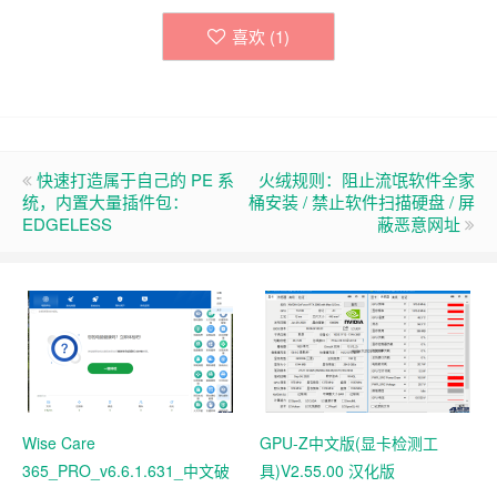
喜欢 (
1
)
快速打造属于自己的 PE 系
火绒规则：阻止流氓软件全家
统，内置大量插件包：
桶安装 / 禁止软件扫描硬盘 / 屏
EDGELESS
蔽恶意网址
Wise Care
GPU-Z中文版(显卡检测工
365_PRO_v6.6.1.631_中文破
具)V2.55.00 汉化版