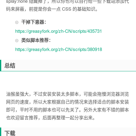
splay:none 隐藏掉了，所以你也可以自行给一些下载站添加代
码来屏蔽，前提是你会一点 CSS 的基础知识。
干掉下崽器：
https://greasyfork.org/zh-CN/scripts/435731
类似脚本推荐：
https://greasyfork.org/zh-CN/scripts/380918
总结
油猴虽强大，不过安装安装太多脚本，可能会拖慢浏览器浏览
网页的速度，所以大家根据自己的情况来选择适合的脚本安装
即可，平时不用的脚本也可以先关了。另外大家有不错的脚本
也欢迎留言推荐，后面再整理一起分享出来。
下载