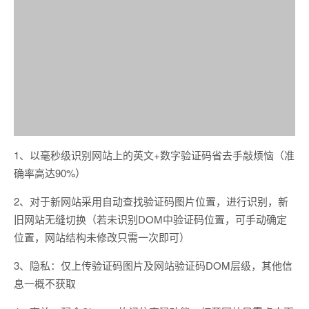
1、以毫秒级识别网站上的英文+数字验证码省去手敲烦恼（准
确率高达90%）
2、对于新网站采用自动查找验证码图片位置，进行识别，新
旧网站无缝切换（若未识别DOM中验证码位置，可手动确定
位置，网站结构未修改只需一次即可）
3、隐私：仅上传验证码图片及网站验证码DOM层级，其他信
息一概不获取