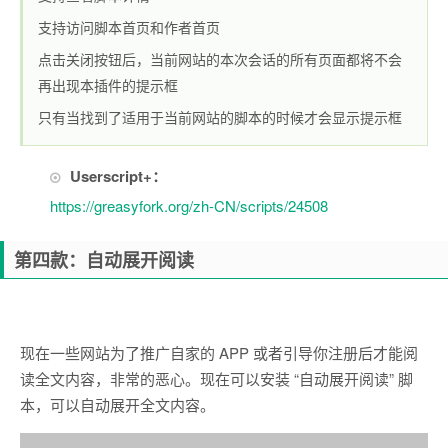
支持访问脚本首页和作者首页
点击关闭按钮后，当前网站的本次会话的所有页面都将不会
再出现本插件的提示框
只有当找到了适用于当前网站的脚本的时候才会显示提示框
Userscript+：
https://greasyfork.org/zh-CN/scripts/24508
第四款：自动展开阅读
现在一些网站为了推广自家的 APP 或者引导你注册后才能阅
读全文内容，非常的恶心。现在可以安装 “自动展开阅读” 脚
本，可以自动展开全文内容。