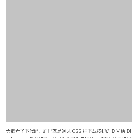
大概看了下代码，原理就是通过 CSS 把下载按钮的 DIV 给 Di