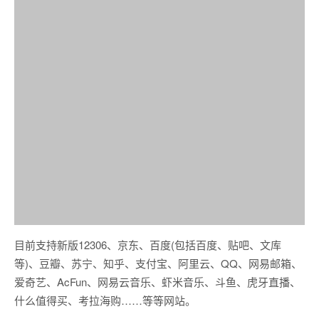
目前支持新版12306、京东、百度(包括百度、贴吧、文库
等)、豆瓣、苏宁、知乎、支付宝、阿里云、QQ、网易邮箱、
爱奇艺、AcFun、网易云音乐、虾米音乐、斗鱼、虎牙直播、
什么值得买、考拉海购……等等网站。