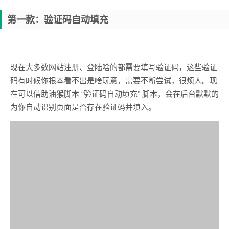
第一款：验证码自动填充
现在大多数网站注册、登陆啥的都需要填写验证码，这些验证
码有时候你根本看不出是啥玩意，需要不断尝试，很烦人。现
在可以借助油猴脚本 “验证码自动填充” 脚本，会在后台默默的
为你自动识别页面是否存在验证码并填入。