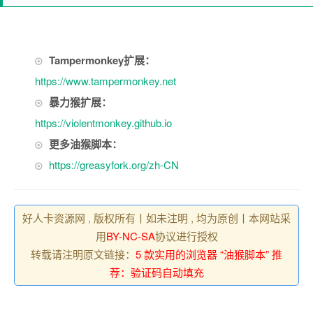
Tampermonkey扩展：
https://www.tampermonkey.net
暴力猴扩展：
https://violentmonkey.github.io
更多油猴脚本：
https://greasyfork.org/zh-CN
好人卡资源网 , 版权所有丨如未注明 , 均为原创丨本网站采
用
BY-NC-SA
协议进行授权
转载请注明原文链接：
5 款实用的浏览器 “油猴脚本” 推
荐：验证码自动填充