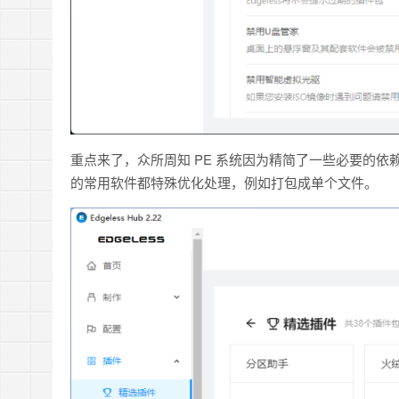
重点来了，众所周知 PE 系统因为精简了一些必要的
的常用软件都特殊优化处理，例如打包成单个文件。