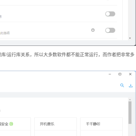
依赖库/运行库关系，所以大多数软件都不能正常运行，而作者把非常多