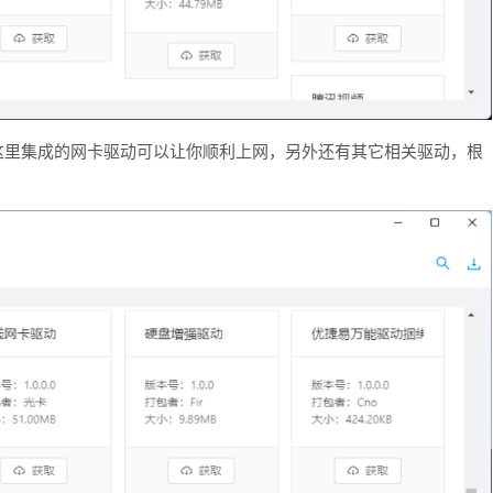
而这里集成的网卡驱动可以让你顺利上网，另外还有其它相关驱动，根