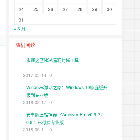
24
25
26
27
28
29
30
31
« 3 月
随机阅读
永恒之蓝NSA漏洞封堵工具
2017-05-14
0
Windows激活之路：Windows 10家庭版升
级到专业版
2018-02-17
0
安卓解压缩神器–ZArchiver Pro v0.9.2 /
0.9.1 已付费专业版
2018-05-11
0