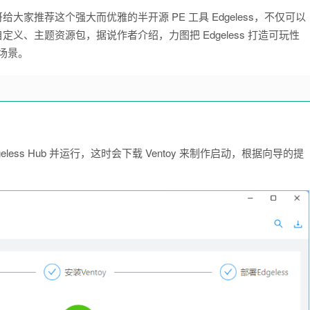
大家推荐这个强大而优雅的半开源 PE 工具 Edgeless，不仅可以
义、主题资源包，据说作者介绍，力图把 Edgeless 打造可玩性
用场景。
eless Hub 并运行，这时会下载 Ventoy 来制作启动，根据向导的提