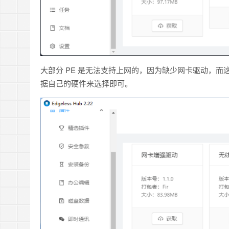
大部分 PE 是无法支持上网的，因为缺少网卡驱动，
据自己的硬件来选择即可。