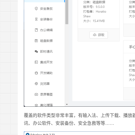
覆盖的软件类型非常丰富，有输入法、上传下载、播放
讯、办公软件、安装备份、安全急救等等……