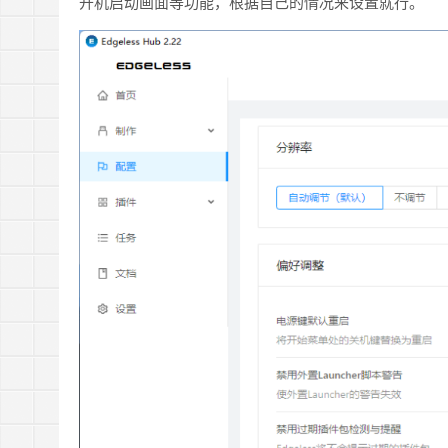
开机启动画面等功能，根据自己的情况来设置就行。