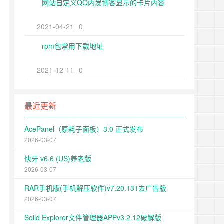
网站自定义QQ内发博客显示的卡片内容
2021-04-21
0
rpm包常用下载地址
2021-12-11
0
最近更新
AcePanel（原耗子面板）3.0 正式发布
2026-03-07
快牙 v6.6 (US)养老版
2026-03-07
RAR手机版(手机解压软件)v7.20.131去广告版
2026-03-07
Solid Explorer文件管理器APPv3.2.12破解版