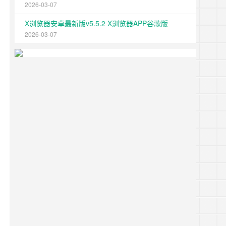
2026-03-07
X浏览器安卓最新版v5.5.2 X浏览器APP谷歌版
2026-03-07