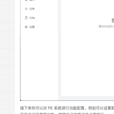
接下来你可以对 PE 系统进行功能配置，例如可以设