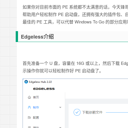
如果你对目前市面的 PE 系统都不太满意的话，今天锋哥给
帮助用户轻松制作 PE 启动盘，还拥有强大的插件包、自定
最佳的 PE 工具，可以代替 Windows To Go 的部分应
Edgeless介绍
首先准备一个 U 盘，容量在 16G 或以上，然后下载 Edg
示操作你就可以轻松制作好 PE 启动盘了。