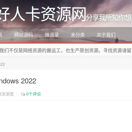
好人卡资源网
分享我所知你想
讯
网站源码
微语录
未分类
关于我们
我们不仅是网络资源的搬运工，也生产原创资源。寻找资源请留
22
dows 2022
53次浏览
0个评论