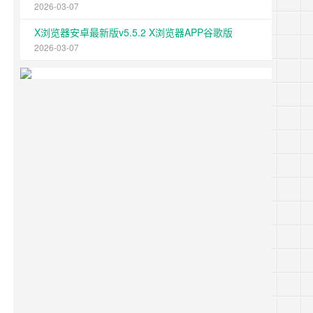
2026-03-07
X浏览器安卓最新版v5.5.2 X浏览器APP谷歌版
2026-03-07