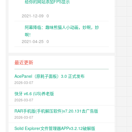
给你的网站添加FPS显示
2021-12-09
0
阿幕降临：趣味熊猫人小动画，妙啊，妙
啊！
2021-04-25
0
最近更新
AcePanel（原耗子面板）3.0 正式发布
2026-03-07
快牙 v6.6 (US)养老版
2026-03-07
RAR手机版(手机解压软件)v7.20.131去广告版
2026-03-07
Solid Explorer文件管理器APPv3.2.12破解版