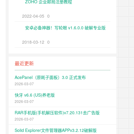
ZOHO 企业邮局注册教程
2022-04-05
0
安卓必备神器！写轮眼 v1.6.0.0 破解专业版
2018-03-12
0
最近更新
AcePanel（原耗子面板）3.0 正式发布
2026-03-07
快牙 v6.6 (US)养老版
2026-03-07
RAR手机版(手机解压软件)v7.20.131去广告版
2026-03-07
Solid Explorer文件管理器APPv3.2.12破解版