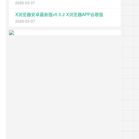
2026-03-07
X浏览器安卓最新版v5.5.2 X浏览器APP谷歌版
2026-03-07