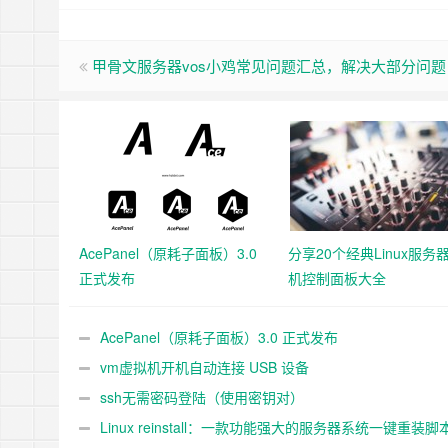
甲骨文服务器vos小鸡常见问题汇总，解决大部分问题
AcePanel（原耗子面板）3.0
分享20个经典Linux服务
正式发布
机控制面板大全
AcePanel（原耗子面板）3.0 正式发布
vm虚拟机开机自动连接 USB 设备
ssh无需密码登陆（使用密钥对）
Linux reinstall：一款功能强大的服务器系统一键重装脚