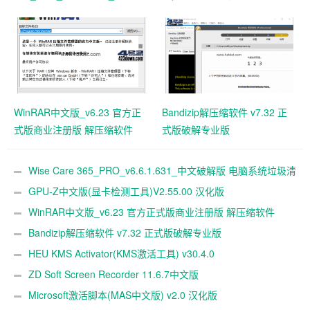
解版 电脑系统垃圾清理软件
WinRAR中文版_v6.23 官方正
Bandizip解压缩软件 v7.32 正
式版商业注册版 解压缩软件
式版破解专业版
Wise Care 365_PRO_v6.6.1.631_中文破解版 电脑系统垃圾清
理软件
GPU-Z中文版(显卡检测工具)V2.55.00 汉化版
WinRAR中文版_v6.23 官方正式版商业注册版 解压缩软件
Bandizip解压缩软件 v7.32 正式版破解专业版
HEU KMS Activator(KMS激活工具) v30.4.0
ZD Soft Screen Recorder 11.6.7中文版
Microsoft激活脚本(MAS中文版) v2.0 汉化版