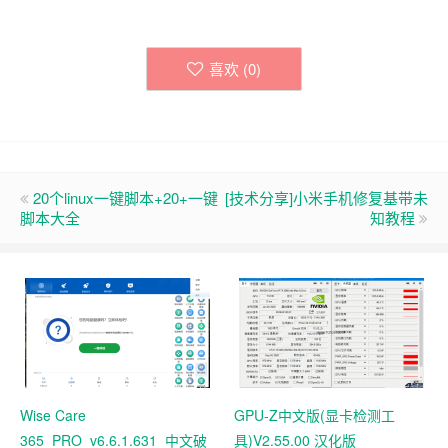
喜欢 (
0
)
20个linux一键脚本+20+一键
[技术分享]小米手机修复基带未
脚本大全
知教程
Wise Care
GPU-Z中文版(显卡检测工
365_PRO_v6.6.1.631_中文破
具)V2.55.00 汉化版