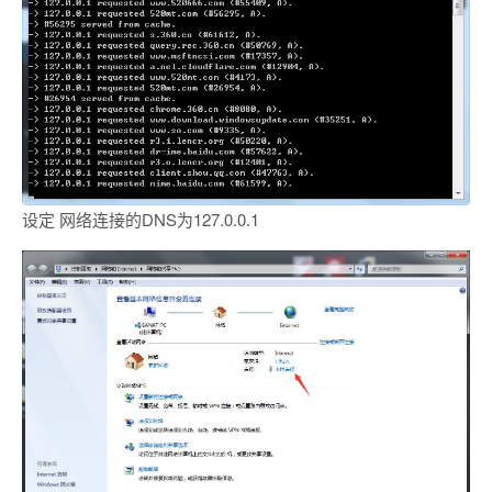
设定 网络连接的DNS为127.0.0.1