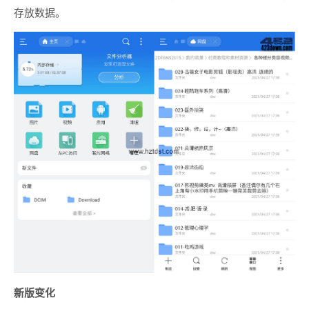
存放数据。
新版变化