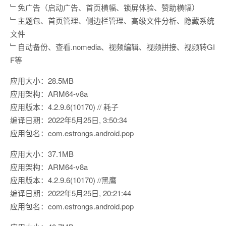
﹂免广告（启动广告、首页横幅、锁屏体验、赞助横幅）
﹂主题包、首页管理、侧边栏管理、高级文件分析、隐藏系统
文件
﹂自动备份、查看.nomedia、视频编辑、视频拼接、视频转GI
F等
应用大小：28.5MB
应用架构：ARM64-v8a
应用版本：4.2.9.6(10170) // 耗子
编译日期：2022年5月25日, 3:50:34
应用包名：com.estrongs.android.pop
应用大小：37.1MB
应用架构：ARM64-v8a
应用版本：4.2.9.6(10170) //黑鹰
编译日期：2022年5月25日, 20:21:44
应用包名：com.estrongs.android.pop