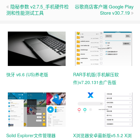
隐秘参数 v2.7.5_手机硬件检
谷歌商店客户端 Google Play
测和性能测试工具
Store v30.7.19
快牙 v6.6 (US)养老版
RAR手机版(手机解压软
件)v7.20.131去广告版
Solid Explorer文件管理器
X浏览器安卓最新版v5.5.2 X浏