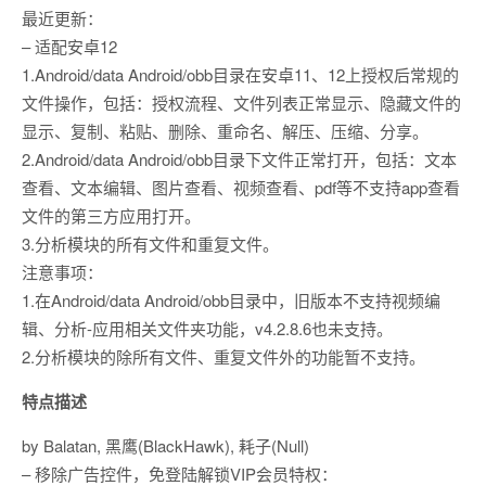
最近更新：
– 适配安卓12
1.Android/data Android/obb目录在安卓11、12上授权后常规的
文件操作，包括：授权流程、文件列表正常显示、隐藏文件的
显示、复制、粘贴、删除、重命名、解压、压缩、分享。
2.Android/data Android/obb目录下文件正常打开，包括：文本
查看、文本编辑、图片查看、视频查看、pdf等不支持app查看
文件的第三方应用打开。
3.分析模块的所有文件和重复文件。
注意事项：
1.在Android/data Android/obb目录中，旧版本不支持视频编
辑、分析-应用相关文件夹功能，v4.2.8.6也未支持。
2.分析模块的除所有文件、重复文件外的功能暂不支持。
特点描述
by Balatan, 黑鹰(BlackHawk), 耗子(Null)
– 移除广告控件，免登陆解锁VIP会员特权：