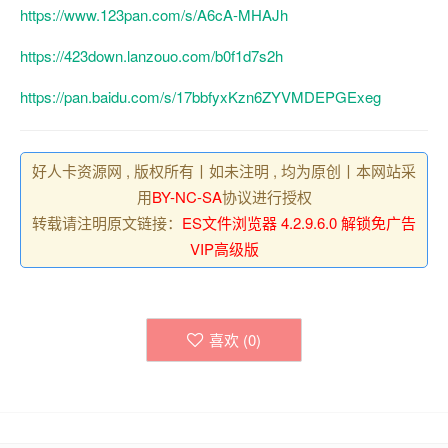
https://www.123pan.com/s/A6cA-MHAJh
https://423down.lanzouo.com/b0f1d7s2h
https://pan.baidu.com/s/17bbfyxKzn6ZYVMDEPGExeg
好人卡资源网 , 版权所有丨如未注明 , 均为原创丨本网站采
用
BY-NC-SA
协议进行授权
转载请注明原文链接：
ES文件浏览器 4.2.9.6.0 解锁免广告
VIP高级版
喜欢 (
0
)