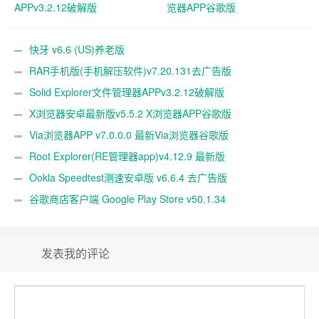
APPv3.2.12破解版
览器APP谷歌版
快牙 v6.6 (US)养老版
RAR手机版(手机解压软件)v7.20.131去广告版
Solid Explorer文件管理器APPv3.2.12破解版
X浏览器安卓最新版v5.5.2 X浏览器APP谷歌版
Via浏览器APP v7.0.0.0 最新Via浏览器谷歌版
Root Explorer(RE管理器app)v4.12.9 最新版
Ookla Speedtest测速安卓版 v6.6.4 去广告版
谷歌商店客户端 Google Play Store v50.1.34
发表我的评论