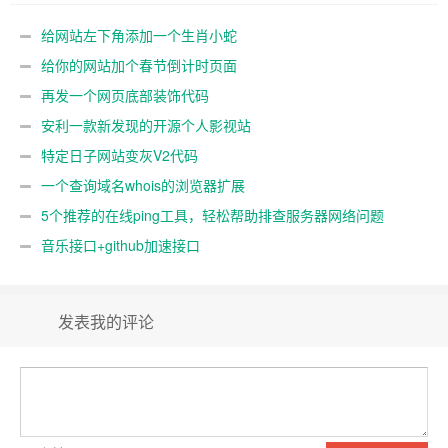
给网站左下角添加一个生肖小蛇
给你的网站加个春节倒计时页面
再发一个网页底部装饰代码
安利一款新发现的开源个人影视站
特定日子网站变灰V2代码
一个查询域名whois的浏览器扩展
5个推荐的在线ping工具，轻松帮助排查服务器网络问题
音乐接口+github加速接口
发表我的评论