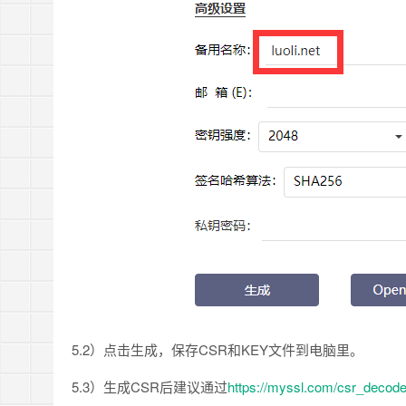
5.2）点击生成，保存CSR和KEY文件到电脑里。
5.3）生成CSR后建议通过
https://myssl.com/csr_decode