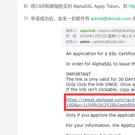
6）将CSR和萌咖购买的 AlphaSSL Apply Token，到
htt
7）申请成功后，会发一封邮件到
admin@domain.com