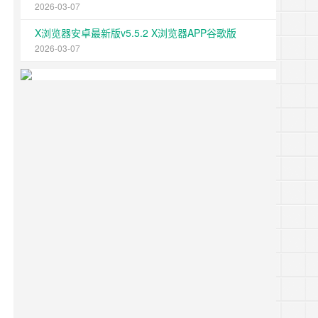
2026-03-07
X浏览器安卓最新版v5.5.2 X浏览器APP谷歌版
2026-03-07