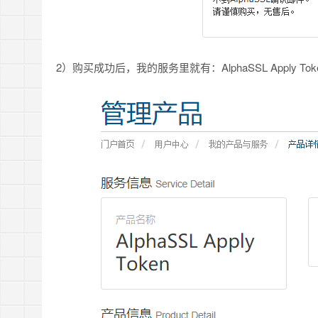
2）购买成功后，我的服务里就有：AlphaSSL Apply Tok