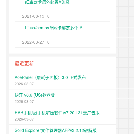
红盟云卡怎么配置V免签
2021-08-15
0
Linux/centos单网卡绑定多个IP
2022-03-27
0
最近更新
AcePanel（原耗子面板）3.0 正式发布
2026-03-07
快牙 v6.6 (US)养老版
2026-03-07
RAR手机版(手机解压软件)v7.20.131去广告版
2026-03-07
Solid Explorer文件管理器APPv3.2.12破解版