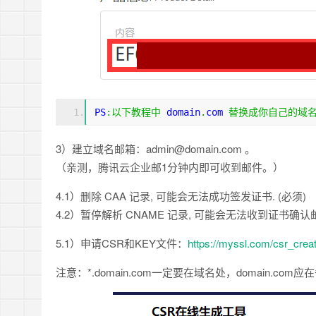
PS
:以下教程中
 domain
.
com 
替换成你自己的域
3）建立域名邮箱：admin@domain.com 。
（亲测，腾讯云企业邮1分钟内即可收到邮件。）
4.1）删除 CAA 记录, 可能会无法成功签发证书. (必须)
4.2）暂停解析 CNAME 记录, 可能会无法收到证书确认邮
5.1）申请CSR和KEY文件：
https://myssl.com/csr_crea
注意：*.domain.com一定要在域名处，domain.com