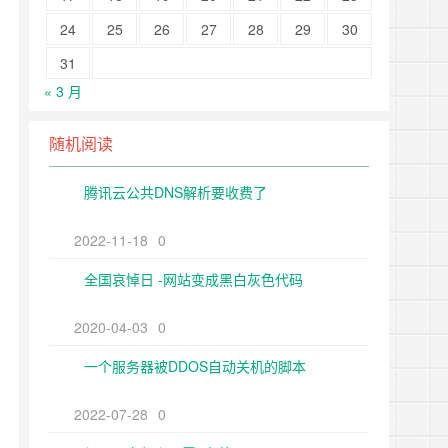
24
25
26
27
28
29
30
31
« 3 月
随机阅读
腾讯云公共DNS解析要收费了
2022-11-18
0
全国哀悼日 -网站变成黑白灰色代码
2020-04-03
0
一个服务器被DDOS自动关机的脚本
2022-07-28
0