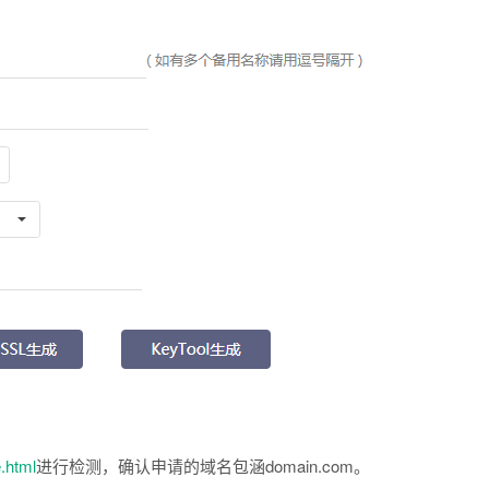
.html
进行检测，确认申请的域名包涵domain.com。