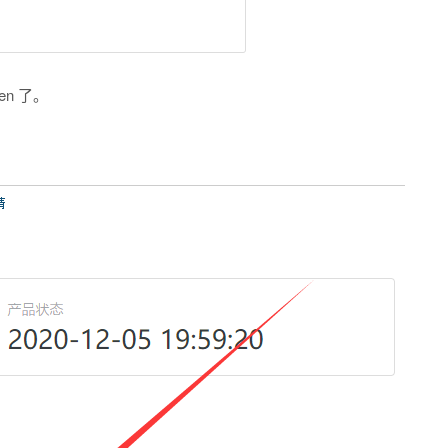
en 了。