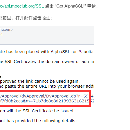
p://api.moeclub.org/SSL
点击 “Get AlphaSSL!” 申请。
邮箱里，打开邮件点击验证：