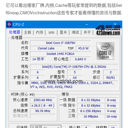
它可以看出哪家厂牌,内频,Cache等玩家常提到的数据,包括Sel
fSnoop,CMOVccInstruction这些专家才能看得懂的资讯与数据.