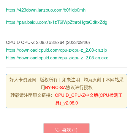
https://423down.lanzouo.com/b0f1dp0mh
https://pan.baidu.com/s/1zT6IWpZtnroHgtaQdkxZdg
CPUID CPU-Z 2.08.0 x32/x64 (2023/09/26)
https://download.cpuid.com/cpu-z/cpu-z_2.08-cn.zip
https://download.cpuid.com/cpu-z/cpu-z_2.08-cn.exe
好人卡资源网 , 版权所有丨如未注明 , 均为原创丨本网站采
用
BY-NC-SA
协议进行授权
转载请注明原文链接：
CPUID_CPU-Z中文版(CPU检测工
具)_v2.08.0
喜欢 (
1
)