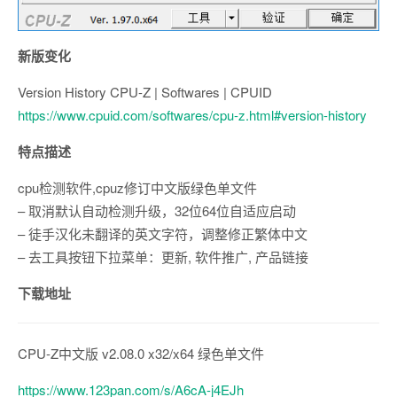
新版变化
Version History CPU-Z | Softwares | CPUID
https://www.cpuid.com/softwares/cpu-z.html#version-history
特点描述
cpu检测软件,cpuz修订中文版绿色单文件
– 取消默认自动检测升级，32位64位自适应启动
– 徒手汉化未翻译的英文字符，调整修正繁体中文
– 去工具按钮下拉菜单：更新, 软件推广, 产品链接
下载地址
CPU-Z中文版 v2.08.0 x32/x64 绿色单文件
https://www.123pan.com/s/A6cA-j4EJh