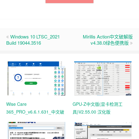
Windows 10 LTSC_2021
Mirillis Action中文破解版
Build 19044.3516
v4.38.0绿色便携版
Wise Care
GPU-Z中文版(显卡检测工
365_PRO_v6.6.1.631_中文破
具)V2.55.00 汉化版
解版 电脑系统垃圾清理软件