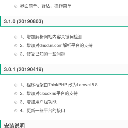
界面简单、舒适，操作简单
3.1.0 (20190803)
1、增加解析网站内容关键词检测
2、增加对dnsdun.com解析平台的支持
2、修复已知的一些问题
3.0.1 (20190419)
1、程序框架由ThinkPHP 改为Laravel 5.8
2、增加对cloudxns平台的支持
3、增加用户组功能
4、更新一些平台的接口
安装说明