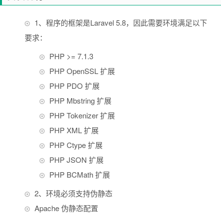
1、程序的框架是Laravel 5.8，因此需要环境满足以下
要求：
PHP >= 7.1.3
PHP OpenSSL 扩展
PHP PDO 扩展
PHP Mbstring 扩展
PHP Tokenizer 扩展
PHP XML 扩展
PHP Ctype 扩展
PHP JSON 扩展
PHP BCMath 扩展
2、环境必须支持伪静态
Apache 伪静态配置