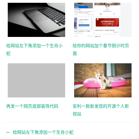
给网站左下角添加一个生肖小
给你的网站加个春节倒计时页
蛇
面
再发一个网页底部装饰代码
安利一款新发现的开源个人影
视站
给网站左下角添加一个生肖小蛇