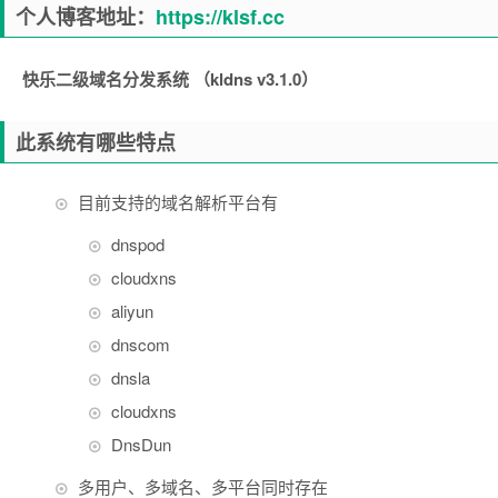
个人博客地址：
https://klsf.cc
快乐二级域名分发系统 （kldns v3.1.0）
此系统有哪些特点
目前支持的域名解析平台有
dnspod
cloudxns
aliyun
dnscom
dnsla
cloudxns
DnsDun
多用户、多域名、多平台同时存在