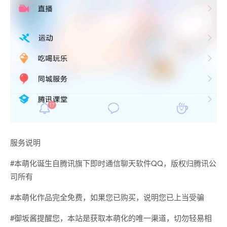
服务说明
#本萌化诞生自腾讯旗下即时通信聊天软件QQ，版权归腾讯公
司所有
#本萌化作品完全免费，如果您已购买，说明您已上当受骗
#御坂酱提醒您，本站是获取本萌化的唯一渠道，切勿轻易相