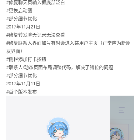
#修复聊天页输入框底部泛白
#更换启动图
#部分细节优化
2017年11月21日
#修复转发聊天记录无法查看
#修复联系人界面加号有时会进入某用户主页（正常应为新朋
友界面）
#侧栏添加打卡按钮
#联系人/动态页面布局调整代码，解决了错位的问题
#部分细节优化
2017年11月11日
#首个版本发布