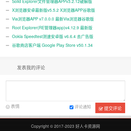
Solid Explorer文件管理器APPv3.2.12破解版
X浏览器安卓最新版v5.5.2 X浏览器APP谷歌版
Via浏览器APP v7.0.0.0 最新Via浏览器谷歌版
Root Explorer(RE管理器app)v4.12.9 最新版
Ookla Speedtest测速安卓版 v6.6.4 去广告版
谷歌商店客户端 Google Play Store v50.1.34
发表我的评论
表情
评论通知
提交评论
Copyright © 2017-2023
好人卡资源网