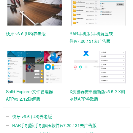
快牙 v6.6 (US)养老版
RAR手机版(手机解压软
件)v7.20.131去广告版
Solid Explorer文件管理器
X浏览器安卓最新版v5.5.2 X浏
APPv3.2.12破解版
览器APP谷歌版
快牙 v6.6 (US)养老版
RAR手机版(手机解压软件)v7.20.131去广告版