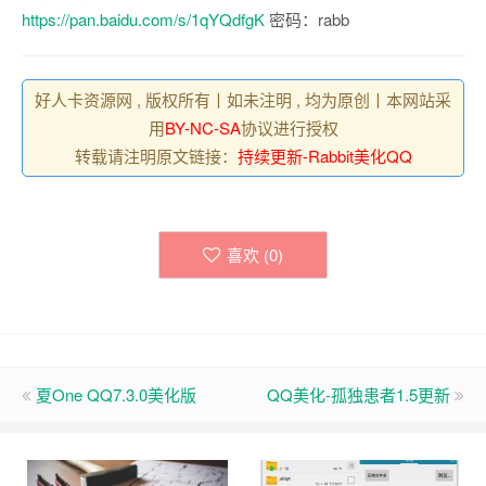
https://pan.baidu.com/s/1qYQdfgK
密码：rabb
好人卡资源网 , 版权所有丨如未注明 , 均为原创丨本网站采
用
BY-NC-SA
协议进行授权
转载请注明原文链接：
持续更新-Rabbit美化QQ
喜欢 (
0
)
夏One QQ7.3.0美化版
QQ美化-孤独患者1.5更新