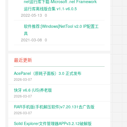
net运行库下载-Microsoft .net Framework
运行库离线版合集 v1.1-v6.0.5
2022-05-13
0
软件推荐:[Windows]NetTool v2.0 IP配置工
具
2021-03-08
0
最近更新
AcePanel（原耗子面板）3.0 正式发布
2026-03-07
快牙 v6.6 (US)养老版
2026-03-07
RAR手机版(手机解压软件)v7.20.131去广告版
2026-03-07
Solid Explorer文件管理器APPv3.2.12破解版