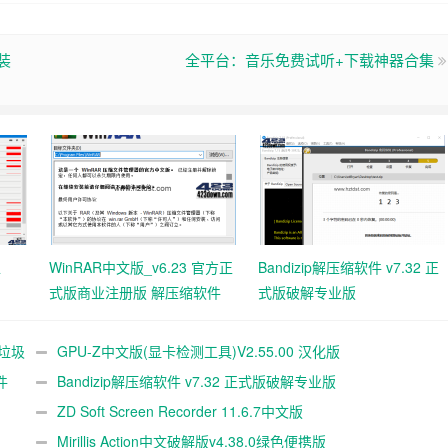
装
全平台：音乐免费试听+下载神器合集
工
WinRAR中文版_v6.23 官方正
Bandizip解压缩软件 v7.32 正
式版商业注册版 解压缩软件
式版破解专业版
统垃圾
GPU-Z中文版(显卡检测工具)V2.55.00 汉化版
件
Bandizip解压缩软件 v7.32 正式版破解专业版
ZD Soft Screen Recorder 11.6.7中文版
Mirillis Action中文破解版v4.38.0绿色便携版