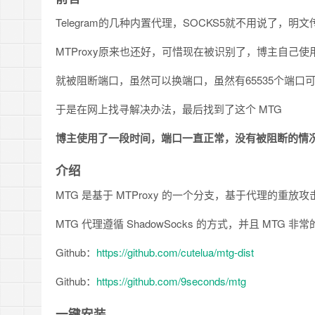
Telegram的几种内置代理，SOCKS5就不用说了，明
MTProxy原来也还好，可惜现在被识别了，博主自己
就被阻断端口，虽然可以换端口，虽然有65535个端口
于是在网上找寻解决办法，最后找到了这个 MTG
博主使用了一段时间，端口一直正常，没有被阻断的情
介绍
MTG 是基于 MTProxy 的一个分支，基于代理的重
MTG 代理遵循 ShadowSocks 的方式，并且 MT
Github：
https://github.com/cutelua/mtg-dist
Github：
https://github.com/9seconds/mtg
一键安装