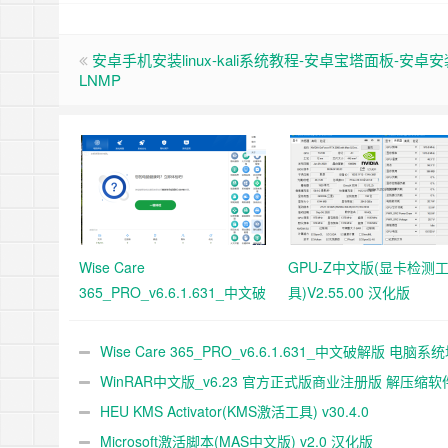
安卓手机安装linux-kali系统教程-安卓宝塔面板-安卓安
LNMP
Wise Care
GPU-Z中文版(显卡检测
365_PRO_v6.6.1.631_中文破
具)V2.55.00 汉化版
解版 电脑系统垃圾清理软件
Wise Care 365_PRO_v6.6.1.631_中文破解版 电脑系
清理软件
WinRAR中文版_v6.23 官方正式版商业注册版 解压缩软
HEU KMS Activator(KMS激活工具) v30.4.0
Microsoft激活脚本(MAS中文版) v2.0 汉化版