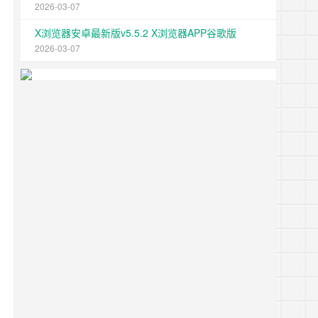
2026-03-07
X浏览器安卓最新版v5.5.2 X浏览器APP谷歌版
2026-03-07