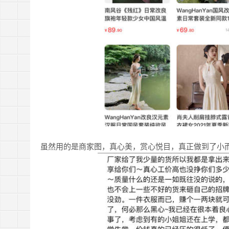
虽然用的是商家图，真心美，赏心悦目，真正做到了小