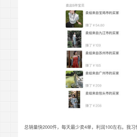
总销量快2000件，每天最少卖4单，利润100左右。