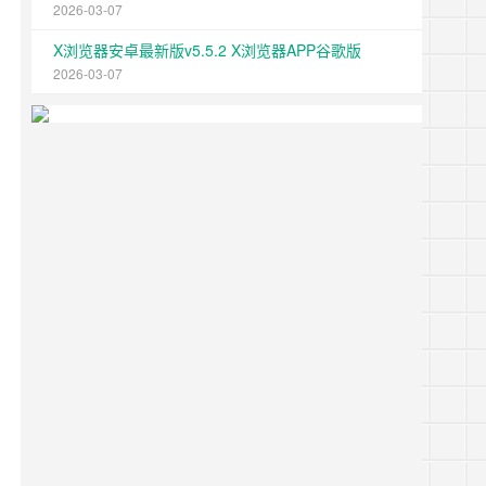
2026-03-07
X浏览器安卓最新版v5.5.2 X浏览器APP谷歌版
2026-03-07