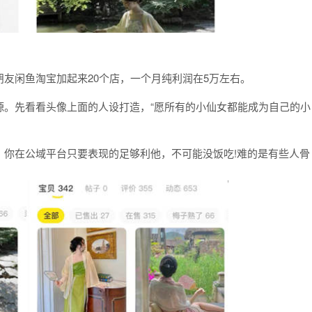
友闲鱼淘宝加起来20个店，一个月纯利润在5万左右。
源。先看看头像上面的人设打造，“愿所有的小仙女都能成为自己的小
，你在公域平台只要表现的足够利他，不可能没饭吃!难的是有些人骨