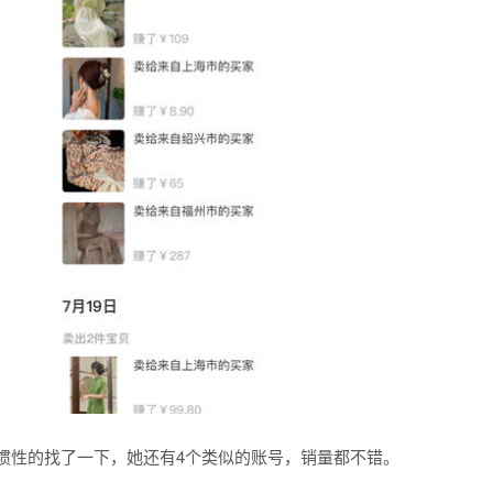
我习惯性的找了一下，她还有4个类似的账号，销量都不错。