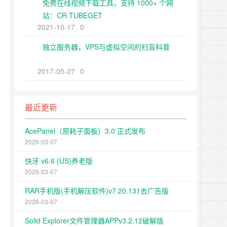
免费在线视频下载工具，支持 1000+ 个网
站：CR TUBEGET
2021-10-17
0
独立服务器，VPS与虚拟空间的扫盲科普
2017-05-27
0
最近更新
AcePanel（原耗子面板）3.0 正式发布
2026-03-07
快牙 v6.6 (US)养老版
2026-03-07
RAR手机版(手机解压软件)v7.20.131去广告版
2026-03-07
Solid Explorer文件管理器APPv3.2.12破解版