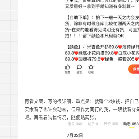
再看文案，写的很详细，重点是：就赚个2块钱，把自
买家看了也许会动容，但是作为同行的我，一眼就看穿是
吧。再看看销售情况，随便贴两张。