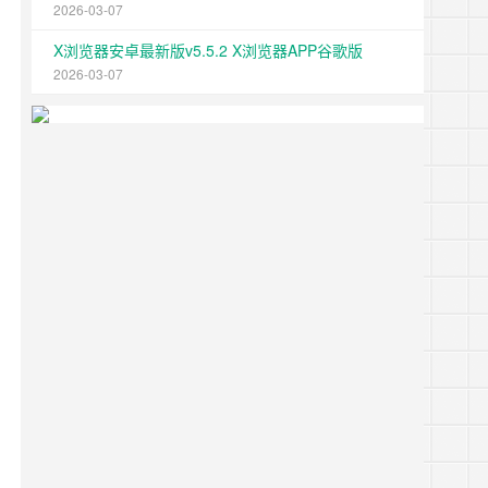
2026-03-07
X浏览器安卓最新版v5.5.2 X浏览器APP谷歌版
2026-03-07