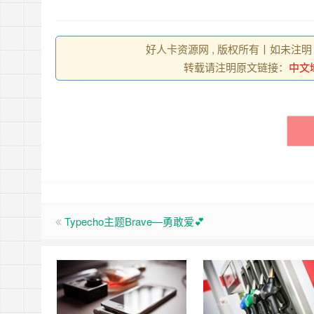
好人卡资源网 , 版权所有丨如未注明
转载请注明原文链接：
中文
Typecho主题Brave—勇敢爱💕