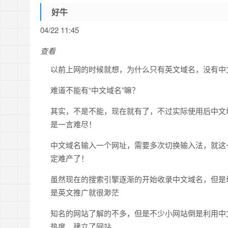
好牛
04/22 11:45
查看
以前上网的时候就想，为什么只有英文域名，没有中
难道不能有“中文域名”嘛？
其实，不是不能，现在就有了，不过实际使用后中文
是一言难尽！
中文域名输入一个网址，需要多次切换输入法，就这
定难产了！
虽然现在的搜索引擎逐渐的开始收录中文域名，但是
是英文推广就很渺茫
知名的网站了解的不多，但是不少小网站倒是利用中
热度，建立了网站