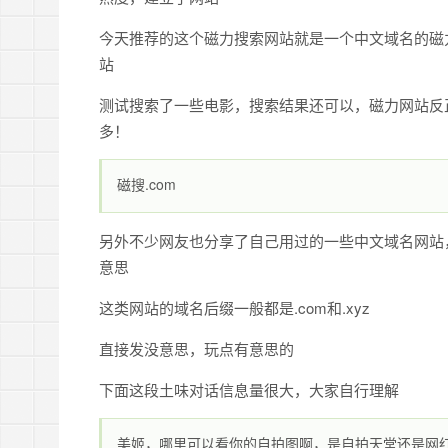
今天推荐的这个磁力搜索网站就是一个中文域名的磁
站
测试搜索了一些电影，搜索结果还可以，磁力网站反
多！
磁搜.com
另外不少网友也分享了自己用过的一些中文域名网站
意思
这类网站的域名后缀一般都是.com和.xyz
直接发没意思，玩点有意思的
下面这段土味对话信息量很大，大家自行理解
美姬，哪里可以看你的自拍图啊，是自拍天堂还是网