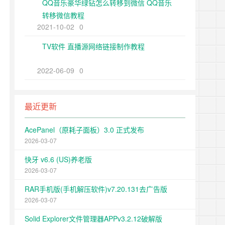
QQ音乐豪华绿钻怎么转移到微信 QQ音乐
转移微信教程
2021-10-02
0
TV软件 直播源网络链接制作教程
2022-06-09
0
最近更新
AcePanel（原耗子面板）3.0 正式发布
2026-03-07
快牙 v6.6 (US)养老版
2026-03-07
RAR手机版(手机解压软件)v7.20.131去广告版
2026-03-07
Solid Explorer文件管理器APPv3.2.12破解版