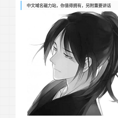
中文域名磁力站，你值得拥有，另附重要讲话