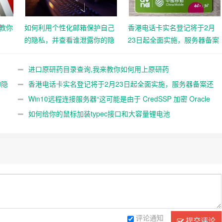
教你
如何利用个性化邮箱保护自己
香港电话卡实名登记将于2月
的隐私，并查看谁泄露你的隐
23日起全面实施，服务器备案
私
还远吗？
进口原研药目录查询,我来教你如何用上原研药
的隐
香港电话卡实名登记将于2月23日起全面实施，服务器备案还
远吗？
Win10远程连接服务器“这可能是由于 CredSSP 加密 Oracle
修正”解决办法
如何给你的鼠标加装typec接口和大容量锂电池
评论通知
提交评论