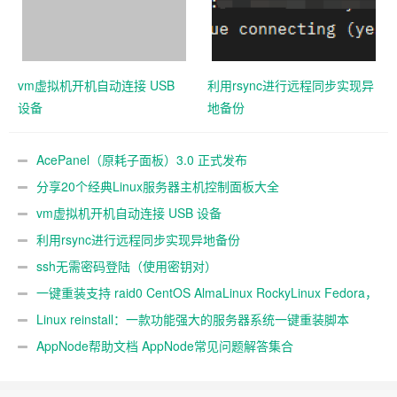
vm虚拟机开机自动连接 USB
利用rsync进行远程同步实现异
设备
地备份
AcePanel（原耗子面板）3.0 正式发布
分享20个经典Linux服务器主机控制面板大全
vm虚拟机开机自动连接 USB 设备
利用rsync进行远程同步实现异地备份
ssh无需密码登陆（使用密钥对）
一键重装支持 raid0 CentOS AlmaLinux RockyLinux Fedora，
不同系统互装
Linux reinstall：一款功能强大的服务器系统一键重装脚本
AppNode帮助文档 AppNode常见问题解答集合