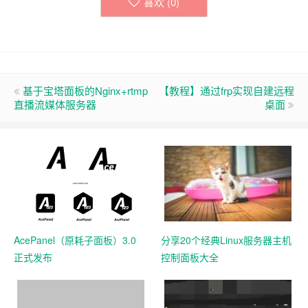
喜欢 (
0
)
基于宝塔面板的Nginx+rtmp
【教程】通过frp实现自建远程
直播流媒体服务器
桌面
AcePanel（原耗子面板）3.0
分享20个经典Linux服务器主机
正式发布
控制面板大全