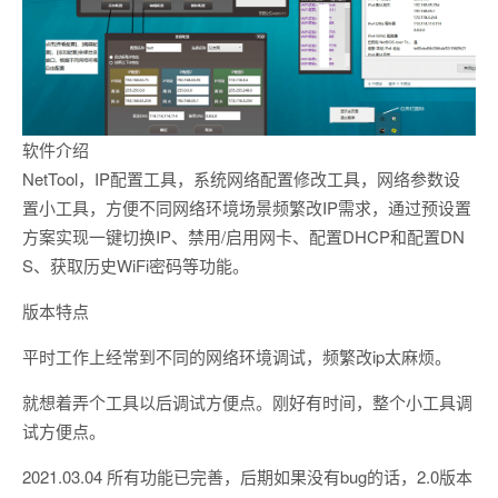
软件介绍
NetTool，IP配置工具，系统网络配置修改工具，网络参数设
置小工具，方便不同网络环境场景频繁改IP需求，通过预设置
方案实现一键切换IP、禁用/启用网卡、配置DHCP和配置DN
S、获取历史WiFi密码等功能。
版本特点
平时工作上经常到不同的网络环境调试，频繁改ip太麻烦。
就想着弄个工具以后调试方便点。刚好有时间，整个小工具调
试方便点。
2021.03.04 所有功能已完善，后期如果没有bug的话，2.0版本