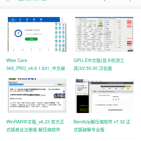
Wise Care
GPU-Z中文版(显卡检测工
365_PRO_v6.6.1.631_中文破
具)V2.55.00 汉化版
解版 电脑系统垃圾清理软件
WinRAR中文版_v6.23 官方正
Bandizip解压缩软件 v7.32 正
式版商业注册版 解压缩软件
式版破解专业版