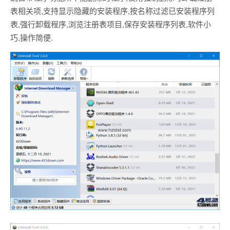
表相关项,支持显示隐藏的安装程序,按名称过滤已安装程序列
表,强行卸载程序,浏览注册表项目,保存安装程序列表,软件小
巧,操作简便.