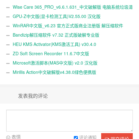
Wise Care 365_PRO_v6.6.1.631_中文破解版 电脑系统垃圾清
理软件
GPU-Z中文版(显卡检测工具)V2.55.00 汉化版
WinRAR中文版_v6.23 官方正式版商业注册版 解压缩软件
Bandizip解压缩软件 v7.32 正式版破解专业版
HEU KMS Activator(KMS激活工具) v30.4.0
ZD Soft Screen Recorder 11.6.7中文版
Microsoft激活脚本(MAS中文版) v2.0 汉化版
Mirillis Action中文破解版v4.38.0绿色便携版
发表我的评论
表情
评论通知
提交评论