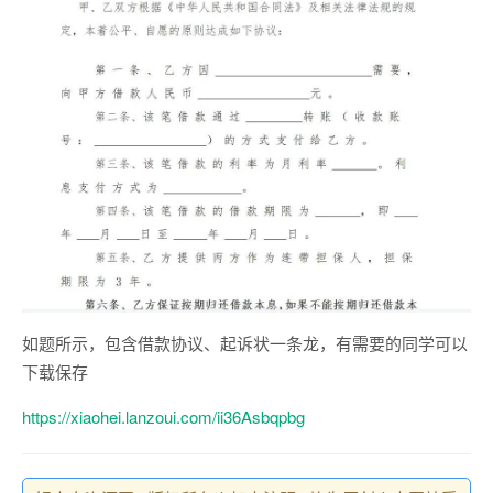
如题所示，包含借款协议、起诉状一条龙，有需要的同学可以
下载保存
https://xiaohei.lanzoui.com/ii36Asbqpbg