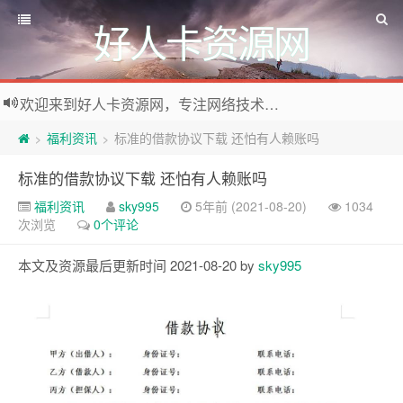
好人卡资源网
欢迎来到好人卡资源网，专注网络技术资源收集，我们不仅是网络资源的搬运工，也生产原创资源。寻找资源请留言或关注公众号:烈日下的男人
福利资讯
标准的借款协议下载 还怕有人赖账吗
>
>
标准的借款协议下载 还怕有人赖账吗
福利资讯
sky995
5年前 (2021-08-20)
1034
次浏览
0个评论
本文及资源最后更新时间 2021-08-20 by
sky995