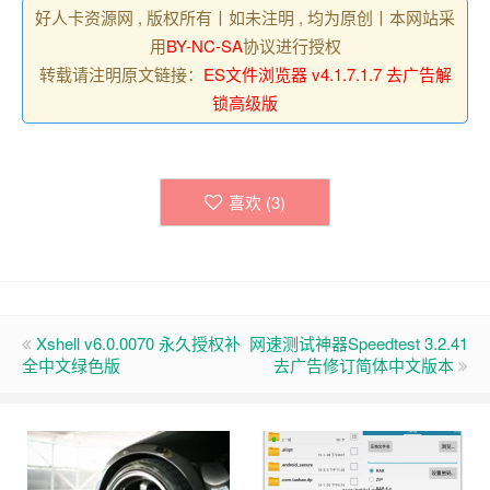
好人卡资源网 , 版权所有丨如未注明 , 均为原创丨本网站采
用
BY-NC-SA
协议进行授权
转载请注明原文链接：
ES文件浏览器 v4.1.7.1.7 去广告解
锁高级版
喜欢 (
3
)
Xshell v6.0.0070 永久授权补
网速测试神器Speedtest 3.2.41
全中文绿色版
去广告修订简体中文版本