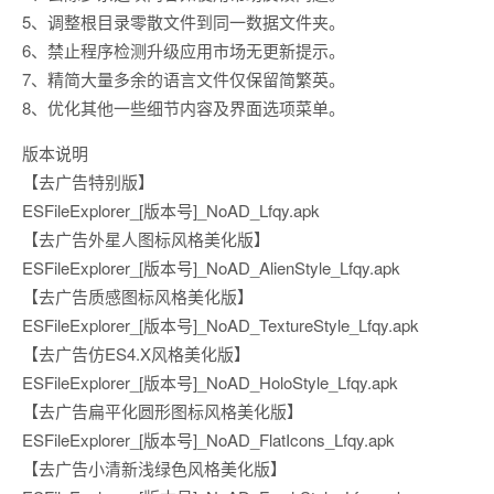
5、调整根目录零散文件到同一数据文件夹。
6、禁止程序检测升级应用市场无更新提示。
7、精简大量多余的语言文件仅保留简繁英。
8、优化其他一些细节内容及界面选项菜单。
版本说明
【去广告特别版】
ESFileExplorer_[版本号]_NoAD_Lfqy.apk
【去广告外星人图标风格美化版】
ESFileExplorer_[版本号]_NoAD_AlienStyle_Lfqy.apk
【去广告质感图标风格美化版】
ESFileExplorer_[版本号]_NoAD_TextureStyle_Lfqy.apk
【去广告仿ES4.X风格美化版】
ESFileExplorer_[版本号]_NoAD_HoloStyle_Lfqy.apk
【去广告扁平化圆形图标风格美化版】
ESFileExplorer_[版本号]_NoAD_FlatIcons_Lfqy.apk
【去广告小清新浅绿色风格美化版】