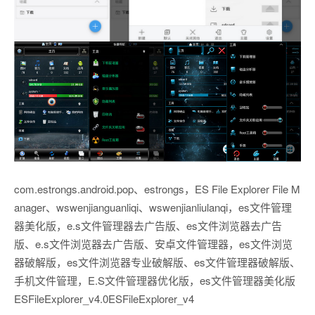
com.estrongs.android.pop、estrongs，ES File Explorer File M
anager、wswenjianguanliqi、wswenjianliulanqi，es文件管理
器美化版，e.s文件管理器去广告版、es文件浏览器去广告
版、e.s文件浏览器去广告版、安卓文件管理器，es文件浏览
器破解版，es文件浏览器专业破解版、es文件管理器破解版、
手机文件管理，E.S文件管理器优化版，es文件管理器美化版
ESFileExplorer_v4.0ESFileExplorer_v4