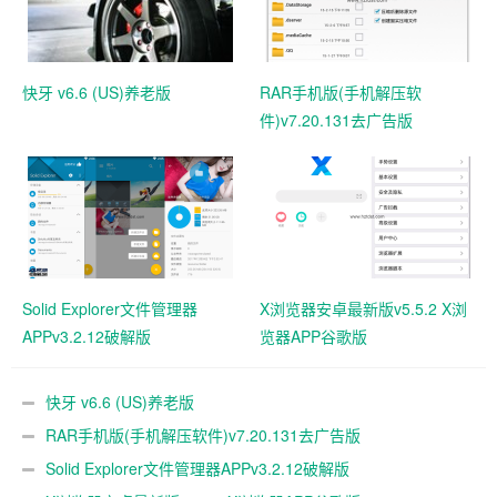
快牙 v6.6 (US)养老版
RAR手机版(手机解压软
件)v7.20.131去广告版
Solid Explorer文件管理器
X浏览器安卓最新版v5.5.2 X浏
APPv3.2.12破解版
览器APP谷歌版
快牙 v6.6 (US)养老版
RAR手机版(手机解压软件)v7.20.131去广告版
Solid Explorer文件管理器APPv3.2.12破解版