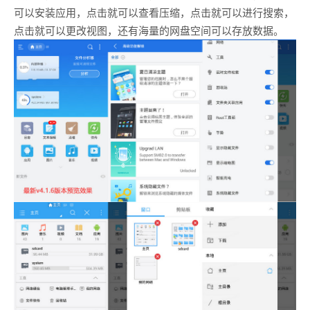
可以安装应用，点击就可以查看压缩，点击就可以进行搜索，
点击就可以更改视图，还有海量的网盘空间可以存放数据。