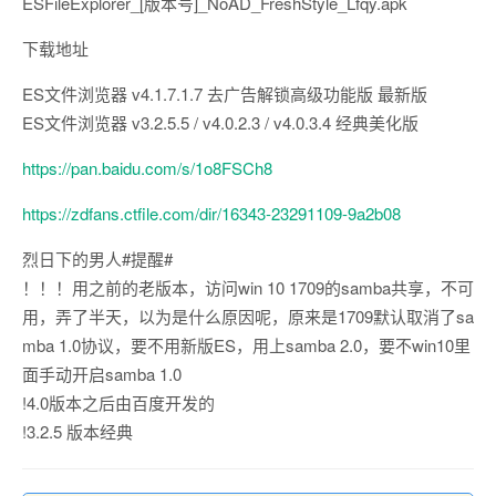
ESFileExplorer_[版本号]_NoAD_FreshStyle_Lfqy.apk
下载地址
ES文件浏览器 v4.1.7.1.7 去广告解锁高级功能版 最新版
ES文件浏览器 v3.2.5.5 / v4.0.2.3 / v4.0.3.4 经典美化版
https://pan.baidu.com/s/1o8FSCh8
https://zdfans.ctfile.com/dir/16343-23291109-9a2b08
烈日下的男人#提醒#
！！！用之前的老版本，访问win 10 1709的samba共享，不可
用，弄了半天，以为是什么原因呢，原来是1709默认取消了sa
mba 1.0协议，要不用新版ES，用上samba 2.0，要不win10里
面手动开启samba 1.0
!4.0版本之后由百度开发的
!3.2.5 版本经典