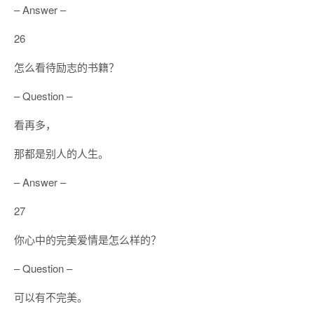
– Answer –
26
怎么看待励志的书籍？
– Question –
看再多，
那都是别人的人生。
– Answer –
27
你心中的完美爱情是怎么样的？
– Question –
可以有不完美。