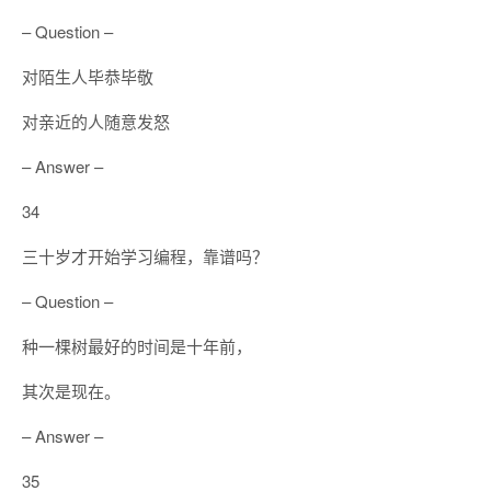
– Question –
对陌生人毕恭毕敬
对亲近的人随意发怒
– Answer –
34
三十岁才开始学习编程，靠谱吗？
– Question –
种一棵树最好的时间是十年前，
其次是现在。
– Answer –
35