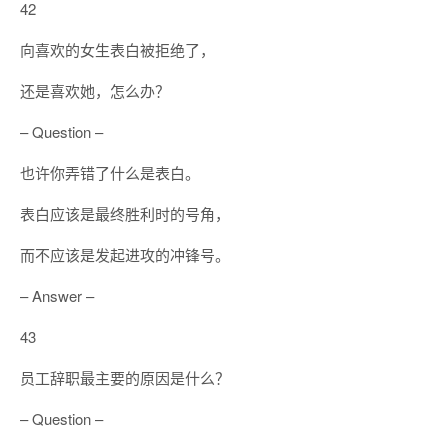
42
向喜欢的女生表白被拒绝了，
还是喜欢她，怎么办？
– Question –
也许你弄错了什么是表白。
表白应该是最终胜利时的号角，
而不应该是发起进攻的冲锋号。
– Answer –
43
员工辞职最主要的原因是什么？
– Question –