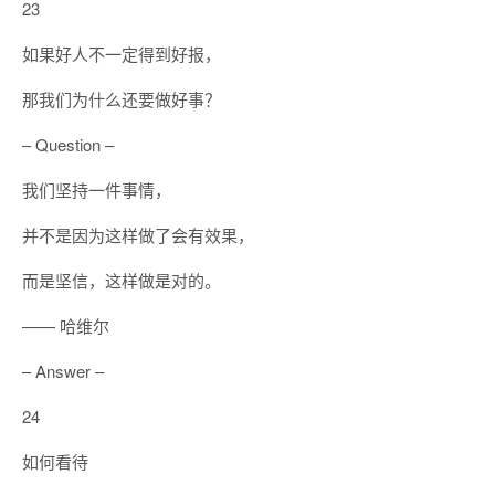
23
如果好人不一定得到好报，
那我们为什么还要做好事？
– Question –
我们坚持一件事情，
并不是因为这样做了会有效果，
而是坚信，这样做是对的。
—— 哈维尔
– Answer –
24
如何看待