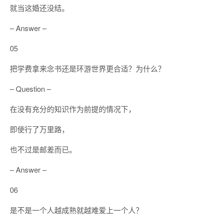
就当这婚还没结。
– Answer –
05
把学费拿来念书还是环游世界更合适？为什么？
– Question –
在没有充分的知识作为前提的情况下，
即使行了万里路，
也不过是邮差而已。
– Answer –
06
是不是一个人越成熟就越难爱上一个人？