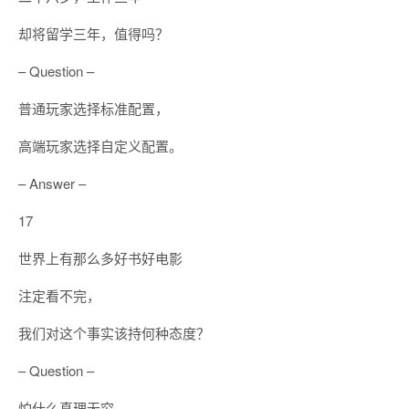
却将留学三年，值得吗？
– Question –
普通玩家选择标准配置，
高端玩家选择自定义配置。
– Answer –
17
世界上有那么多好书好电影
注定看不完，
我们对这个事实该持何种态度？
– Question –
怕什么真理无穷，