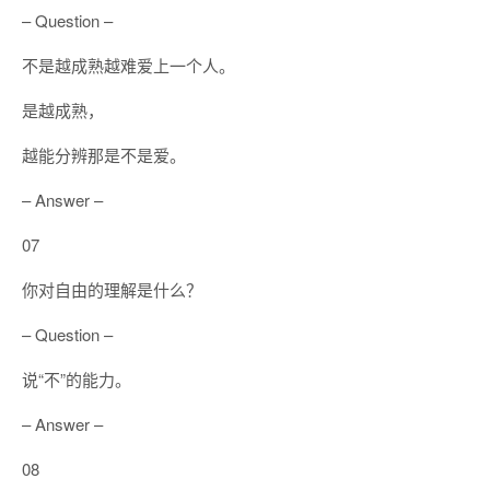
– Question –
不是越成熟越难爱上一个人。
是越成熟，
越能分辨那是不是爱。
– Answer –
07
你对自由的理解是什么？
– Question –
说“不”的能力。
– Answer –
08