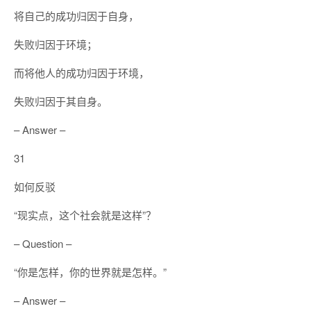
将自己的成功归因于自身，
失败归因于环境；
而将他人的成功归因于环境，
失败归因于其自身。
– Answer –
31
如何反驳
“现实点，这个社会就是这样”？
– Question –
“你是怎样，你的世界就是怎样。”
– Answer –