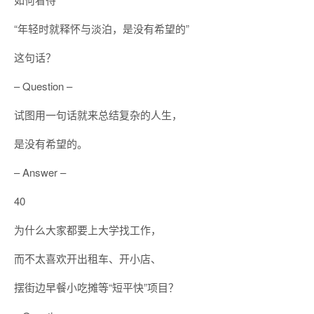
“年轻时就释怀与淡泊，是没有希望的”
这句话？
– Question –
试图用一句话就来总结复杂的人生，
是没有希望的。
– Answer –
40
为什么大家都要上大学找工作，
而不太喜欢开出租车、开小店、
摆街边早餐小吃摊等“短平快”项目？