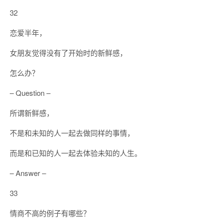
32
恋爱半年，
女朋友觉得没有了开始时的新鲜感，
怎么办？
– Question –
所谓新鲜感，
不是和未知的人一起去做同样的事情，
而是和已知的人一起去体验未知的人生。
– Answer –
33
情商不高的例子有哪些？