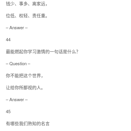
钱少、事多、离家远，
位低、权轻、责任重。
– Answer –
44
最能燃起你学习激情的一句话是什么？
– Question –
你不能把这个世界，
让给你所鄙视的人。
– Answer –
45
有哪些我们熟知的名言