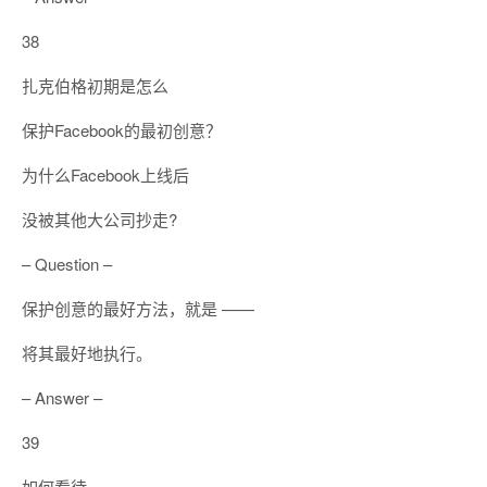
38
扎克伯格初期是怎么
保护Facebook的最初创意？
为什么Facebook上线后
没被其他大公司抄走?
– Question –
保护创意的最好方法，就是 ——
将其最好地执行。
– Answer –
39
如何看待