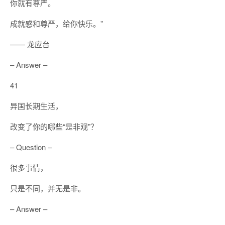
你就有尊严。
成就感和尊严，给你快乐。”
—— 龙应台
– Answer –
41
异国长期生活，
改变了你的哪些“是非观”？
– Question –
很多事情，
只是不同，并无是非。
– Answer –