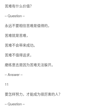
苦难有什么价值？
– Question –
永远不要相信苦难是值得的，
苦难就是苦难，
苦难不会带来成功。
苦难不值得追求，
磨练意志是因为苦难无法躲开。
– Answer –
11
要怎样努力，才能成为很厉害的人？
– Question –