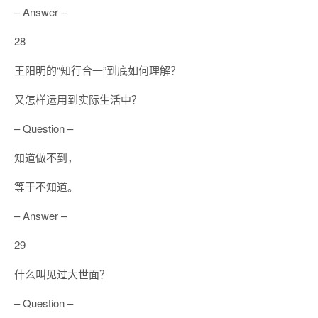
– Answer –
28
王阳明的“知行合一”到底如何理解？
又怎样运用到实际生活中？
– Question –
知道做不到，
等于不知道。
– Answer –
29
什么叫见过大世面？
– Question –