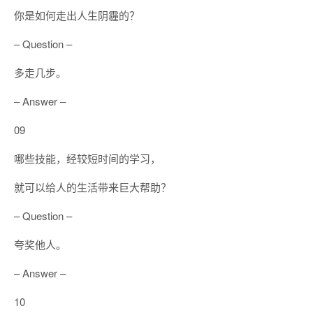
你是如何走出人生阴霾的？
– Question –
多走几步。
– Answer –
09
哪些技能，经较短时间的学习，
就可以给人的生活带来巨大帮助？
– Question –
夸奖他人。
– Answer –
10