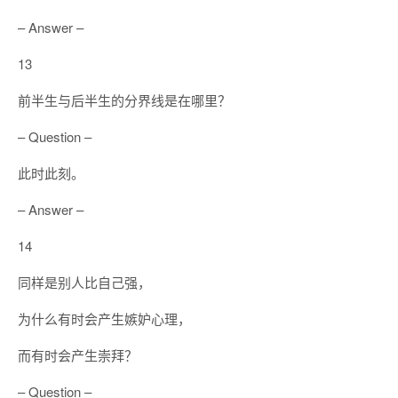
– Answer –
13
前半生与后半生的分界线是在哪里？
– Question –
此时此刻。
– Answer –
14
同样是别人比自己强，
为什么有时会产生嫉妒心理，
而有时会产生崇拜？
– Question –