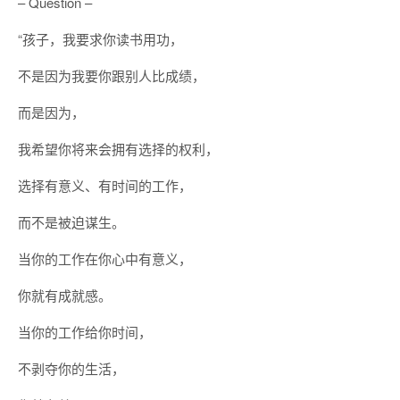
– Question –
“孩子，我要求你读书用功，
不是因为我要你跟别人比成绩，
而是因为，
我希望你将来会拥有选择的权利，
选择有意义、有时间的工作，
而不是被迫谋生。
当你的工作在你心中有意义，
你就有成就感。
当你的工作给你时间，
不剥夺你的生活，