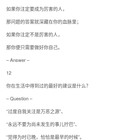
如果你注定要成为厉害的人，
那问题的答案就深藏在你的血脉里；
如果你注定不是厉害的人，
那你便只需要做好你自己。
– Answer –
12
你在生活中得到过的最好的建议是什么？
– Question –
“过度自我关注是万恶之源”、
“永远不要为尚未发生的事儿拧巴”、
“觉得为时已晚，恰恰是最早的时候”。