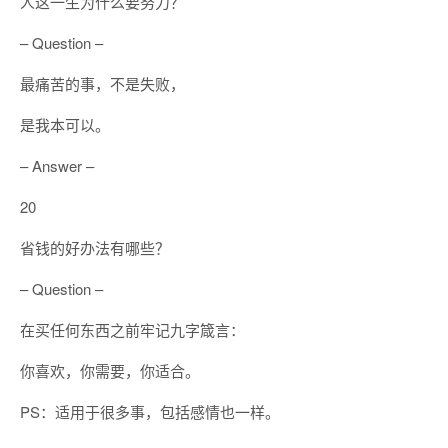
人这一生为什么要努力？
– Question –
最痛苦的事，不是失败，
是我本可以。
– Answer –
20
省钱的好办法有哪些？
– Question –
在买任何东西之前牢记九字箴言：
你喜欢，你需要，你适合。
PS：适用于很多事，包括感情也一样。