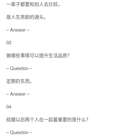
一辈子都要和别人去比较，
是人生悲剧的源头。
– Answer –
03
做哪些事情可以提升生活品质？
– Question –
定期扔东西。
– Answer –
04
结婚以后两个人在一起最重要的是什么？
– Question –