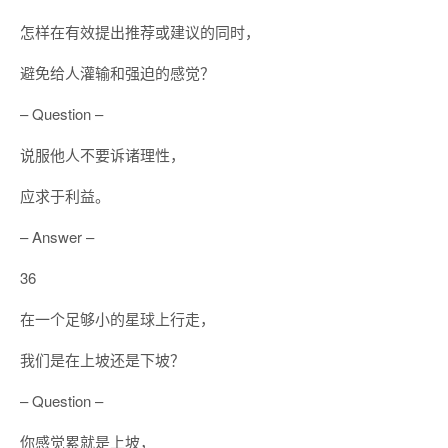
怎样在有效提出推荐或建议的同时，
避免给人灌输和强迫的感觉？
– Question –
说服他人不要诉诸理性，
应求于利益。
– Answer –
36
在一个足够小的星球上行走，
我们是在上坡还是下坡？
– Question –
你感觉累就是上坡，