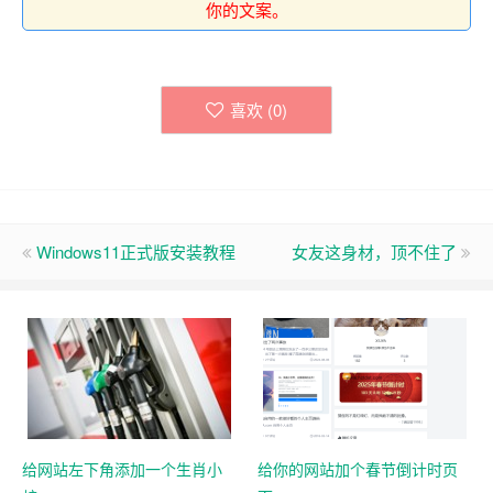
你的文案。
喜欢 (
0
)
Windows11正式版安装教程
女友这身材，顶不住了
给网站左下角添加一个生肖小
给你的网站加个春节倒计时页