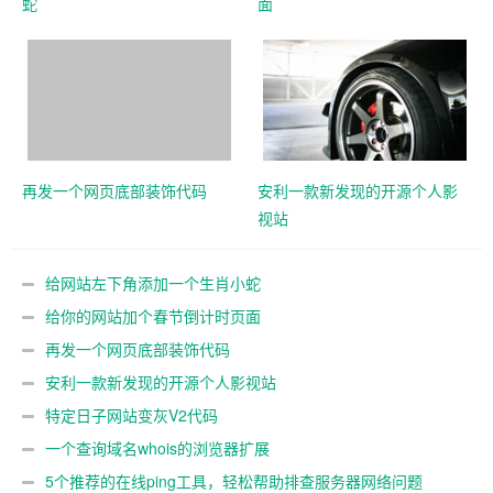
蛇
面
再发一个网页底部装饰代码
安利一款新发现的开源个人影
视站
给网站左下角添加一个生肖小蛇
给你的网站加个春节倒计时页面
再发一个网页底部装饰代码
安利一款新发现的开源个人影视站
特定日子网站变灰V2代码
一个查询域名whois的浏览器扩展
5个推荐的在线ping工具，轻松帮助排查服务器网络问题