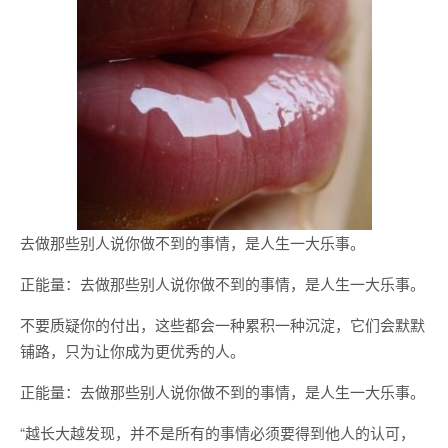
去做那些别人说你做不到的事情，是人生一大乐事。
正能量：去做那些别人说你做不到的事情，是人生一大乐事。
不要质疑你的付出，这些都会一种累积一种沉淀，它们会默默
铺路，只为让你成为更优秀的人。 ​
正能量：去做那些别人说你做不到的事情，是人生一大乐事。​​​​
“越长大越发现，并不是所有的事情必须要得到他人的认可，