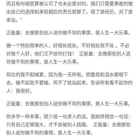
而且有时候就算被认可了也未必是对的，我们只需要勇敢的做
出自己的选择和承担相应的责任就够了。错了是经历，对了是
幸运。” ​​​ ​​​​
正能量：去做那些别人说你做不到的事情，是人生一大乐事。
做一个特别简单的人，好相处就处，不好相处就不处 。不必
对每个人好，他们又不给你打钱！ ​ 正能量：去做那些别人说
你做不到的事情，是人生一大乐事。
现在的我不配喊累，因为我一无所有。把委屈和泪水都咽下
去，输不起就不要输，死不了就站起来，告诉所有看不起你的
人：我很好。 ​​​​
正能量：去做那些别人说你做不到的事情，是人生一大乐事。
你多学一样本事，就少说一句求人的话。我始终相信一句话：
只有自己足够强大，才不会被别人践踏。 ​ ​​​​正能量：去做那些
别人说你做不到的事情，是人生一大乐事。