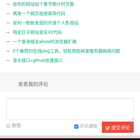
给你的网站加个春节倒计时页面
再发一个网页底部装饰代码
安利一款新发现的开源个人影视站
特定日子网站变灰V2代码
一个查询域名whois的浏览器扩展
5个推荐的在线ping工具，轻松帮助排查服务器网络问题
音乐接口+github加速接口
发表我的评论
表情
评论通知
提交评论