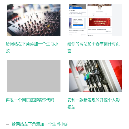
给网站左下角添加一个生肖小
给你的网站加个春节倒计时页
蛇
面
再发一个网页底部装饰代码
安利一款新发现的开源个人影
视站
给网站左下角添加一个生肖小蛇