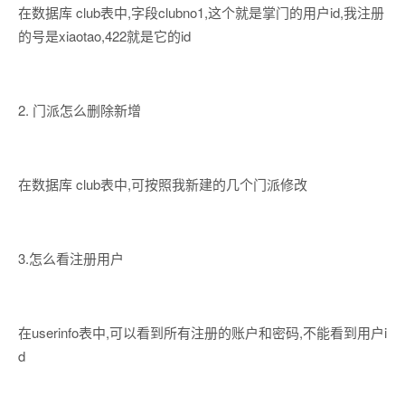
在数据库 club表中,字段clubno1,这个就是掌门的用户id,我注册
的号是xiaotao,422就是它的id
2. 门派怎么删除新增
在数据库 club表中,可按照我新建的几个门派修改
3.怎么看注册用户
在userinfo表中,可以看到所有注册的账户和密码,不能看到用户i
d