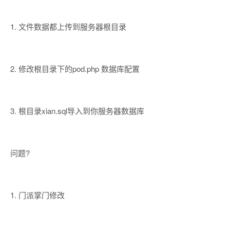
1. 文件数据都上传到服务器根目录
2. 修改根目录下的pod.php 数据库配置
3. 根目录xian.sql导入到你服务器数据库
问题?
1. 门派掌门修改