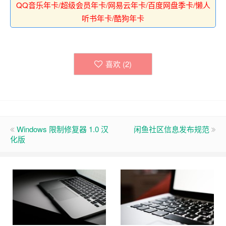
QQ音乐年卡/超级会员年卡/网易云年卡/百度网盘季卡/懒人
听书年卡/酷狗年卡
喜欢 (
2
)
Windows 限制修复器 1.0 汉
闲鱼社区信息发布规范
化版