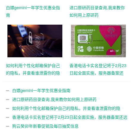
白嫖gemini一年学生优惠全指
进口原研药目录查询,我来教你
南
如何用上原研药
如何利用个性化邮箱保护自己
香港电话卡实名登记将于2月23
的隐私，并查看谁泄露你的隐
日起全面实施，服务器备案还
私
远吗？
白嫖gemini一年学生优惠全指南
进口原研药目录查询,我来教你如何用上原研药
如何利用个性化邮箱保护自己的隐私，并查看谁泄露你的隐
私
香港电话卡实名登记将于2月23日起全面实施，服务器备案还远
吗？
狗云癸卯年新春促销及每日抽奖信息