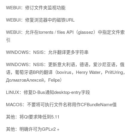
WEBUI：修订文件夹监视功能
WEBUI：修复浏览器中的磁铁URL
WEBUI：允许在torrents / files API（glassez）中指定文件索
引
WINDOWS：NSIS：允许翻译更多字符串
WINDOWS：NSIS：更新意大利语，德语，爱沙尼亚语，俄
语，葡萄牙语BR的翻译（bovirus，Henry Water，PriitUring，
ДолматовАлексей，Felipe）
LINUX：修复D-Bus通知desktop-entry字段
MACOS：不要将可执行文件名称用作CFBundleName值
其他：将Qt要求降低到5.11
其他：明确许可为GPLv2 +