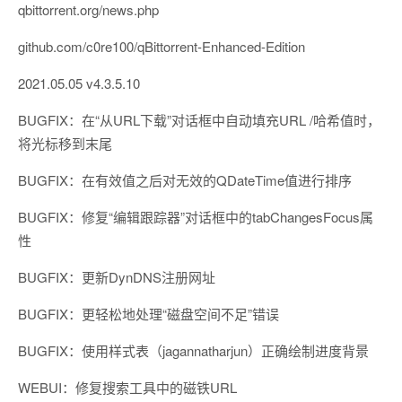
qbittorrent.org/news.php
github.com/c0re100/qBittorrent-Enhanced-Edition
2021.05.05 v4.3.5.10
BUGFIX：在“从URL下载”对话框中自动填充URL /哈希值时，
将光标移到末尾
BUGFIX：在有效值之后对无效的QDateTime值进行排序
BUGFIX：修复“编辑跟踪器”对话框中的tabChangesFocus属
性
BUGFIX：更新DynDNS注册网址
BUGFIX：更轻松地处理“磁盘空间不足”错误
BUGFIX：使用样式表（jagannatharjun）正确绘制进度背景
WEBUI：修复搜索工具中的磁铁URL