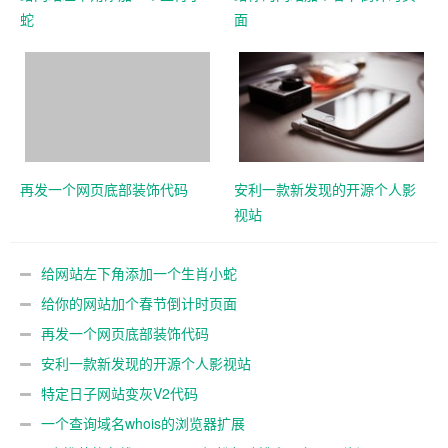
蛇
面
再发一个网页底部装饰代码
安利一款新发现的开源个人影
视站
给网站左下角添加一个生肖小蛇
给你的网站加个春节倒计时页面
再发一个网页底部装饰代码
安利一款新发现的开源个人影视站
特定日子网站变灰V2代码
一个查询域名whois的浏览器扩展