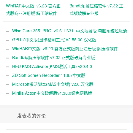
WinRAR中文版_v6.23 官方正
Bandizip解压缩软件 v7.32 正
式版商业注册版 解压缩软件
式版破解专业版
Wise Care 365_PRO_v6.6.1.631_中文破解版 电脑系统垃圾清
理软件
GPU-Z中文版(显卡检测工具)V2.55.00 汉化版
WinRAR中文版_v6.23 官方正式版商业注册版 解压缩软件
Bandizip解压缩软件 v7.32 正式版破解专业版
HEU KMS Activator(KMS激活工具) v30.4.0
ZD Soft Screen Recorder 11.6.7中文版
Microsoft激活脚本(MAS中文版) v2.0 汉化版
Mirillis Action中文破解版v4.38.0绿色便携版
发表我的评论