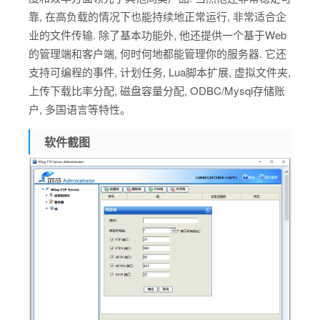
靠, 在高负载的情况下也能持续地正常运行, 非常适合企
业的文件传输. 除了基本功能外, 他还提供一个基于Web
的管理端和客户端, 何时何地都能管理你的服务器. 它还
支持可编程的事件, 计划任务, Lua脚本扩展, 虚拟文件夹,
上传下载比率分配, 磁盘容量分配, ODBC/Mysql存储账
户, 多国语言等特性。
软件截图