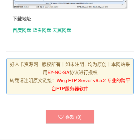
下载地址
百度网盘
蓝奏网盘
天翼网盘
好人卡资源网 , 版权所有丨如未注明 , 均为原创丨本网站采
用
BY-NC-SA
协议进行授权
转载请注明原文链接：
Wing FTP Server v6.5.2 专业的跨平
台FTP服务器软件
喜欢 (
0
)