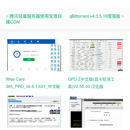
腾讯轻量服务器使用宝塔自
qBittorrent v4.3.5.10增强版
建CDN
Wise Care
GPU-Z中文版(显卡检测工
365_PRO_v6.6.1.631_中文破
具)V2.55.00 汉化版
解版 电脑系统垃圾清理软件