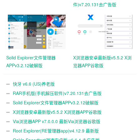
件)v7.20.131去广告版
Solid Explorer文件管理器
X浏览器安卓最新版v5.5.2 X浏
APPv3.2.12破解版
览器APP谷歌版
快牙 v6.6 (US)养老版
RAR手机版(手机解压软件)v7.20.131去广告版
Solid Explorer文件管理器APPv3.2.12破解版
X浏览器安卓最新版v5.5.2 X浏览器APP谷歌版
Via浏览器APP v7.0.0.0 最新Via浏览器谷歌版
Root Explorer(RE管理器app)v4.12.9 最新版
Ookla Speedtest测速安卓版 v6.6.4 去广告版