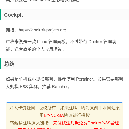
Cockpit
链接：https://cockpit-project.org
严格来说是一款 Linux 管理面板，不过带有 Docker 管理功
能，适合简单的个人应用场景。
总结
如果是单机或小规模部署，推荐使用 Portainer。如果需要部署
大规模 K8S 集群，推荐 Rancher。
好人卡资源网 , 版权所有丨如未注明 , 均为原创丨本网站采
用
BY-NC-SA
协议进行授权
转载请注明原文链接：
来试试这几款免费Docker/K8S管理