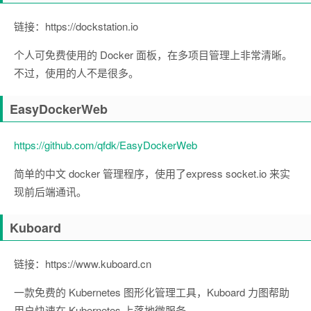
链接：https://dockstation.io
个人可免费使用的 Docker 面板，在多项目管理上非常清晰。
不过，使用的人不是很多。
EasyDockerWeb
https://github.com/qfdk/EasyDockerWeb
简单的中文 docker 管理程序，使用了express socket.io 来实
现前后端通讯。
Kuboard
链接：https://www.kuboard.cn
一款免费的 Kubernetes 图形化管理工具，Kuboard 力图帮助
用户快速在 Kubernetes 上落地微服务。