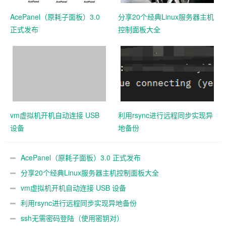
AcePanel（原耗子面板）3.0
分享20个经典Linux服务器主机
正式发布
控制面板大全
vm虚拟机开机自动连接 USB
利用rsync进行远程同步实现异
设备
地备份
AcePanel（原耗子面板）3.0 正式发布
分享20个经典Linux服务器主机控制面板大全
vm虚拟机开机自动连接 USB 设备
利用rsync进行远程同步实现异地备份
ssh无需密码登陆（使用密钥对）