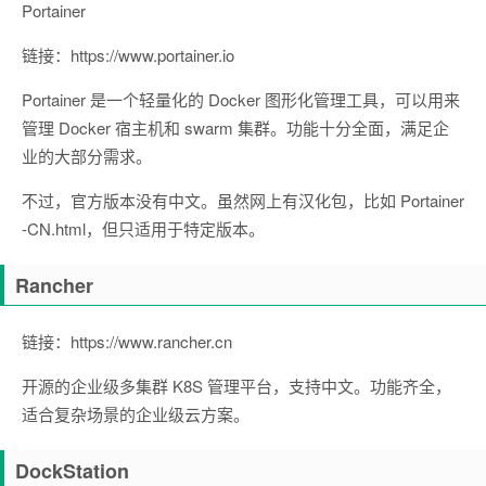
Portainer
链接：https://www.portainer.io
Portainer 是一个轻量化的 Docker 图形化管理工具，可以用来
管理 Docker 宿主机和 swarm 集群。功能十分全面，满足企
业的大部分需求。
不过，官方版本没有中文。虽然网上有汉化包，比如 Portainer
-CN.html，但只适用于特定版本。
Rancher
链接：https://www.rancher.cn
开源的企业级多集群 K8S 管理平台，支持中文。功能齐全，
适合复杂场景的企业级云方案。
DockStation