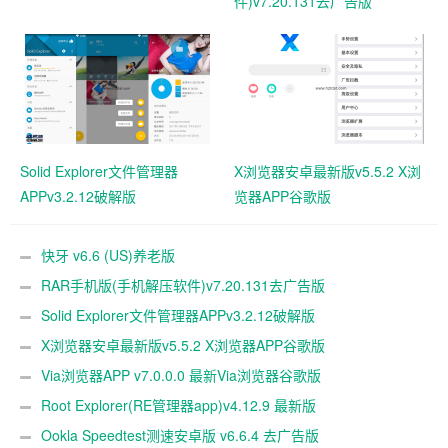
件)v7.20.131去广告版
Solid Explorer文件管理器
X浏览器安卓最新版v5.5.2 X浏
APPv3.2.12破解版
览器APP谷歌版
快牙 v6.6 (US)养老版
RAR手机版(手机解压软件)v7.20.131去广告版
Solid Explorer文件管理器APPv3.2.12破解版
X浏览器安卓最新版v5.5.2 X浏览器APP谷歌版
Via浏览器APP v7.0.0.0 最新Via浏览器谷歌版
Root Explorer(RE管理器app)v4.12.9 最新版
Ookla Speedtest测速安卓版 v6.6.4 去广告版