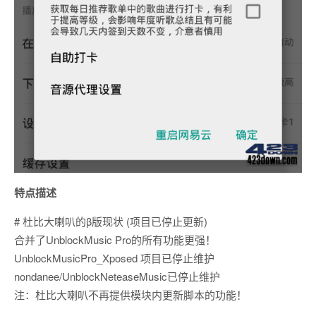
特点描述
# 杜比大喇叭的β版现状 (项目已停止更新)
合并了UnblockMusic Pro的所有功能更强！
UnblockMusicPro_Xposed 项目已停止维护
nondanee/UnblockNeteaseMusic已停止维护
注：杜比大喇叭不再提供模块内更新脚本的功能！