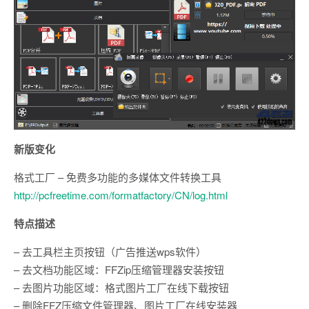
新版变化
格式工厂 – 免费多功能的多媒体文件转换工具
http://pcfreetime.com/formatfactory/CN/log.html
特点描述
– 去工具栏主页按钮（广告推送wps软件）
– 去文档功能区域：FFZip压缩管理器安装按钮
– 去图片功能区域：格式图片工厂在线下载按钮
– 删除FFZ压缩文件管理器、图片工厂在线安装器