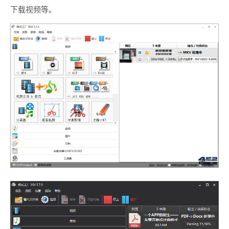
下载视频等。