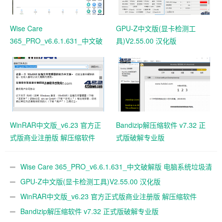
Wise Care
GPU-Z中文版(显卡检测工
365_PRO_v6.6.1.631_中文破
具)V2.55.00 汉化版
解版 电脑系统垃圾清理软件
WinRAR中文版_v6.23 官方正
Bandizip解压缩软件 v7.32 正
式版商业注册版 解压缩软件
式版破解专业版
Wise Care 365_PRO_v6.6.1.631_中文破解版 电脑系统垃圾清
理软件
GPU-Z中文版(显卡检测工具)V2.55.00 汉化版
WinRAR中文版_v6.23 官方正式版商业注册版 解压缩软件
Bandizip解压缩软件 v7.32 正式版破解专业版