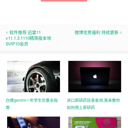
软件推荐:迅雷11
微博宅男福利 持续更新
v11.1.3.1110精简版本地
SVIP10会员
白嫖gemini一年学生优惠全指
进口原研药目录查询,我来教你
南
如何用上原研药