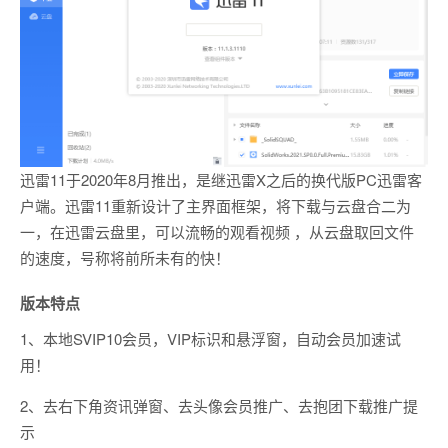
迅雷11于2020年8月推出，是继迅雷X之后的换代版PC迅雷客
户端。迅雷11重新设计了主界面框架，将下载与云盘合二为
一，在迅雷云盘里，可以流畅的观看视频 ，从云盘取回文件
的速度，号称将前所未有的快！
版本特点
1、本地SVIP10会员，VIP标识和悬浮窗，自动会员加速试
用！
2、去右下角资讯弹窗、去头像会员推广、去抱团下载推广提
示