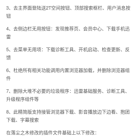
3、去主界面登陆送2T空间按钮、顶部搜索框栏、用户消息按
钮
4、去侧边栏无用按钮：发现推荐页、会员中心、下载手机迅
雷
5、去菜单无用项：下载诊断工具、开机启动、检查更新、反
馈
6、杜绝所有相关功能调用内置浏览器加载，并删除浏览器组
件
7、删除大堆不必要的垃圾程序：迅雷基础服务、诊断工具、
升级程序组件等
8、此精简版支持接管浏览器下载、影音播放边下边看、抱团
下载、字幕搜索
在落尘之木修改的插件文件基础上以下修改：