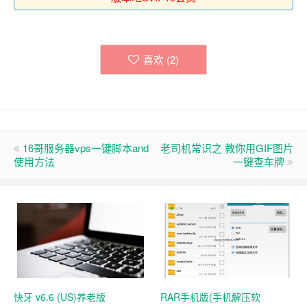
喜欢 (
2
)
16哥服务器vps一键脚本and
老司机常识之 教你用GIF图片
使用方法
一键查车牌
快牙 v6.6 (US)养老版
RAR手机版(手机解压软