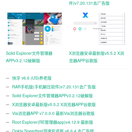
件)v7.20.131去广告版
Solid Explorer文件管理器
X浏览器安卓最新版v5.5.2 X浏
APPv3.2.12破解版
览器APP谷歌版
快牙 v6.6 (US)养老版
RAR手机版(手机解压软件)v7.20.131去广告版
Solid Explorer文件管理器APPv3.2.12破解版
X浏览器安卓最新版v5.5.2 X浏览器APP谷歌版
Via浏览器APP v7.0.0.0 最新Via浏览器谷歌版
Root Explorer(RE管理器app)v4.12.9 最新版
Ookla Speedtest测速安卓版 v6.6.4 去广告版