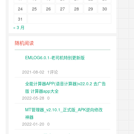
24
25
26
27
28
29
30
31
« 3 月
随机阅读
EMLOG6.0.1-老司机特别更新版
2021-08-02
1评论
全能计算器APP(语音计算器)v22.0.2 去广告
版 计算器app大全
2022-05-28
0
MT管理器_v2.10.1_正式版_APK逆向修改
神器
2022-01-20
0