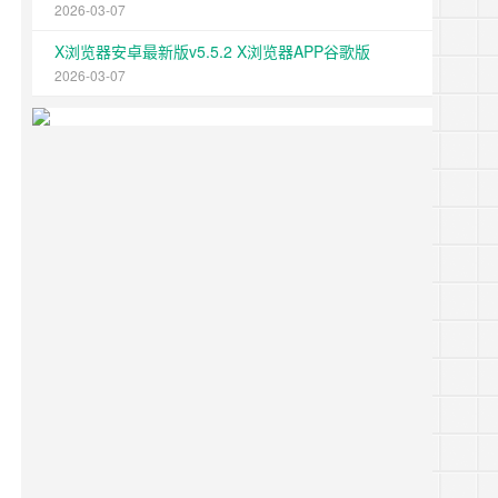
2026-03-07
X浏览器安卓最新版v5.5.2 X浏览器APP谷歌版
2026-03-07