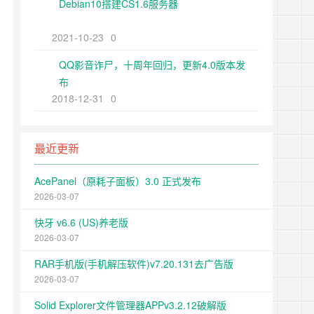
Debian10搭建CS1.6服务器
2021-10-23
0
QQ影音诈尸，十周年回归，更新4.0版本发
布
2018-12-31
0
最近更新
AcePanel（原耗子面板）3.0 正式发布
2026-03-07
快牙 v6.6 (US)养老版
2026-03-07
RAR手机版(手机解压软件)v7.20.131去广告版
2026-03-07
Solid Explorer文件管理器APPv3.2.12破解版