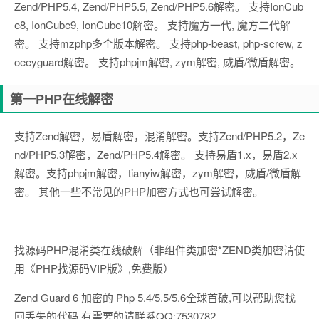
Zend/PHP5.4, Zend/PHP5.5, Zend/PHP5.6解密。 支持IonCub
e8, IonCube9, IonCube10解密。 支持魔方一代, 魔方二代解
密。 支持mzphp多个版本解密。 支持php-beast, php-screw, z
oeeyguard解密。 支持phpjm解密, zym解密, 威盾/微盾解密。
第一PHP在线解密
支持Zend解密，易盾解密，混淆解密。支持Zend/PHP5.2，Ze
nd/PHP5.3解密，Zend/PHP5.4解密。 支持易盾1.x，易盾2.x
解密。支持phpjm解密，tianyiw解密，zym解密，威盾/微盾解
密。 其他一些不常见的PHP加密方式也可尝试解密。
找源码PHP混淆类在线破解（非组件类加密*ZEND类加密请使
用《PHP找源码VIP版》,免费版）
Zend Guard 6 加密的 Php 5.4/5.5/5.6全球首破,可以帮助您找
回丢失的代码.有需要的请联系QQ:7530782