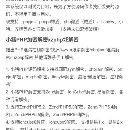
本系统仅以测试为目地，是为了方便源码作者找回丢失的源
码，不得用于商业用处。
现支持：phpjm、phppd神盾、php微盾（威盾）、tianyiw、小
猪、齐博等各类混淆加密。（支持未知混淆破解）
小猪PHP加密解密xzphp域解密
推出PHP混淆在线解密/找源码zym混淆解密/phpjiami混淆解
密/mzphp解密 其他请联系手工解密
1. 小猪PHP源码解密支持找源码zym解密，phpjiami解密，ph
pjm解密，mzphp解密，tianyiw解密，威盾/微盾解密。
在线解
密
2. 小猪PHP解密支持Zend解密，ionCube9解密, 易盾解密，各
种混淆解密。
3. 支持Zend/PHP5.2，Zend/PHP5.3解密，Zend/PHP5.4解
密，Zend/PHP5.5解密，Zend/PHP5.6解密。
4. 支持ioncube8解密，ioncube9解密。 支持易盾1.x，易盾2.x
解密。 支持php-beast, php-screw, zoeeyguard解密。