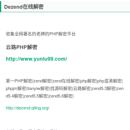
Dezend在线解密
收集全网著名的老牌的PHP解密平台
云路PHP解密
http://www.yunlu99.com/
第一PHP解密|zend解密|zend在线解密|php解密|php混淆解密|
phpjm解密|tianyiw解密|找源码解密|云路解密|zend5.3解密|zen
d5.4解密|zend5.5解密|zend5.6解密|
http://dezend.qiling.org/