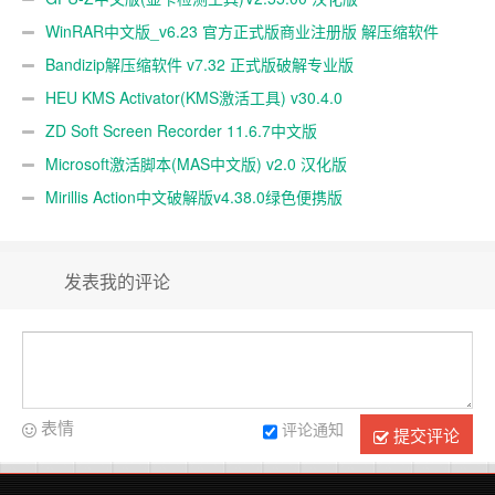
WinRAR中文版_v6.23 官方正式版商业注册版 解压缩软件
Bandizip解压缩软件 v7.32 正式版破解专业版
HEU KMS Activator(KMS激活工具) v30.4.0
ZD Soft Screen Recorder 11.6.7中文版
Microsoft激活脚本(MAS中文版) v2.0 汉化版
Mirillis Action中文破解版v4.38.0绿色便携版
发表我的评论
表情
评论通知
提交评论