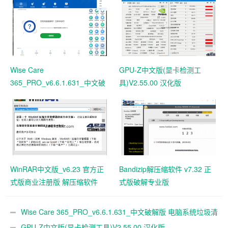
Wise Care
GPU-Z中文版(显卡检测工
365_PRO_v6.6.1.631_中文破
具)V2.55.00 汉化版
解版 电脑系统垃圾清理软件
WinRAR中文版_v6.23 官方正
Bandizip解压缩软件 v7.32 正
式版商业注册版 解压缩软件
式版破解专业版
Wise Care 365_PRO_v6.6.1.631_中文破解版 电脑系统垃圾清
理软件
GPU-Z中文版(显卡检测工具)V2.55.00 汉化版