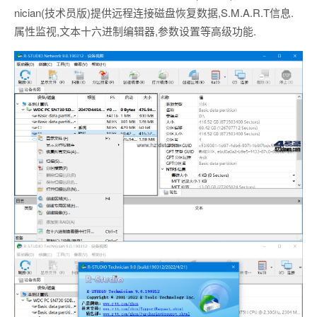
nician(技术员版)提供远程连接磁盘恢复数据,S.M.A.R.T信息.
属性监视,文本十六进制编辑器,参数设置等高级功能.